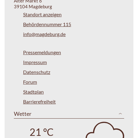
Alter Markt 6
39104 Magdeburg
Standort anzeigen
Behördennummer 115
info@magdeburg.de
Pressemeldungen
Impressum
Datenschutz
Forum
Stadtplan
Barrierefreiheit
Wetter
21 °C