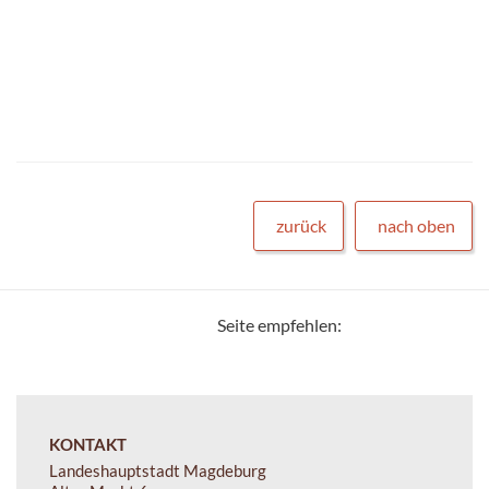
zurück
nach oben
Seite empfehlen:
KONTAKT
Landeshauptstadt Magdeburg