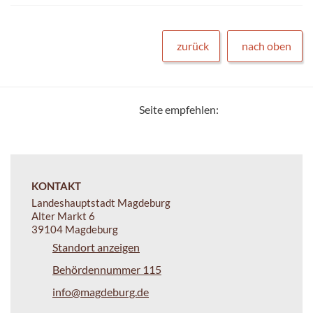
zurück
nach oben
Seite empfehlen:
KONTAKT
Landeshauptstadt Magdeburg
Alter Markt 6
39104 Magdeburg
Standort anzeigen
Behördennummer 115
info@magdeburg.de