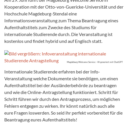
Kooperation mit der Otto-von-Guericke-Universität und der
Hochschule Magdeburg-Stendal eine
Informationsveranstaltung zum Thema Beantragung eines
Aufenthaltstitels zum Zwecke des Studiums für
internationale Studierende durch. Die Veranstaltung ist
kostenlos und findet hybrid und auf Englisch statt.
Magdeburg Welcome Service - KI-generiert mit ChatGPT
Internationale Studierende erfahren bei der Info-
Veranstaltung welche Dokumente sie benötigen, um einen
Aufenthaltstitel bei der Ausländerbehörde zu beantragen
und wie die Online-Antragstellung funktioniert. Schritt für
Schritt führen wir durch den Antragsprozess, um möglichen
Fehlern entgegen zu wirken. Ihr könnt natürlich auch alle
eure Fragen loswerden. So seid ihr perfekt vorbereitet für die
Beantragung eures Aufenthaltstitels!