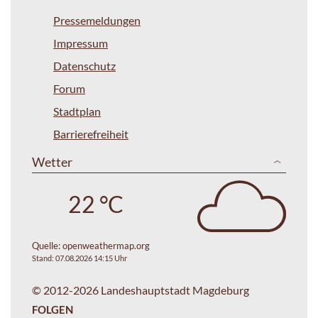
Pressemeldungen
Impressum
Datenschutz
Forum
Stadtplan
Barrierefreiheit
Wetter
22 °C
Quelle:
openweathermap.org
Stand: 07.08.2026 14:15 Uhr
© 2012-2026 Landeshauptstadt Magdeburg
FOLGEN