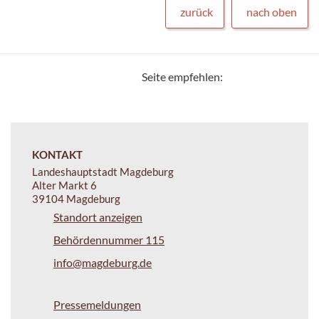
zurück
nach oben
Seite empfehlen:
KONTAKT
Landeshauptstadt Magdeburg
Alter Markt 6
39104 Magdeburg
Standort anzeigen
Behördennummer 115
info@magdeburg.de
Pressemeldungen