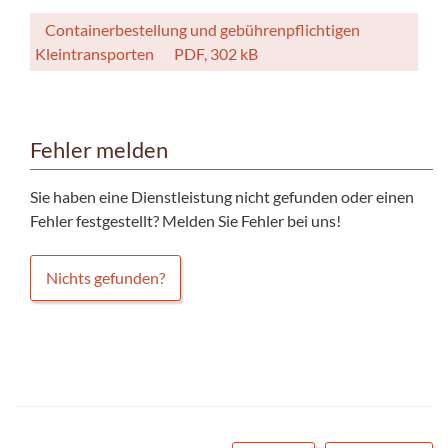
Containerbestellung und gebührenpflichtigen
Kleintransporten
PDF, 302 kB
Fehler melden
Sie haben eine Dienstleistung nicht gefunden oder einen
Fehler festgestellt? Melden Sie Fehler bei uns!
Nichts gefunden?