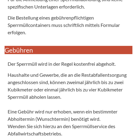
spezifischen Unterlagen erforderlich.
Die Bestellung eines gebührenpflichtigen
Sperrmüllcontainers muss schriftlich mittels Formular
erfolgen.
Gebühren
Der Sperrmüll wird in der Regel kostenfrei abgeholt.
Haushalte und Gewerbe, die an die Restabfallentsorgung
angeschlossen sind, können zweimal jährlich bis zu zwei
Kubikmeter oder einmal jährlich bis zu vier Kubikmeter
Sperrmüll abholen lassen.
Eine Gebühr wird nur erhoben, wenn ein bestimmter
Abholtermin (Wunschtermin) benötigt wird.
Wenden Sie sich hierzu an den Sperrmüllservice des
Abfallwirtschaftsbetriebs.