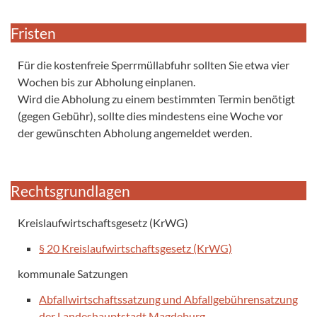
Fristen
Für die kostenfreie Sperrmüllabfuhr sollten Sie etwa vier
Wochen bis zur Abholung einplanen.
Wird die Abholung zu einem bestimmten Termin benötigt
(gegen Gebühr), sollte dies mindestens eine Woche vor
der gewünschten Abholung angemeldet werden.
Rechtsgrundlagen
Kreislaufwirtschaftsgesetz (KrWG)
§ 20 Kreislaufwirtschaftsgesetz (KrWG)
kommunale Satzungen
Abfallwirtschaftssatzung und Abfallgebührensatzung
der Landeshauptstadt Magdeburg