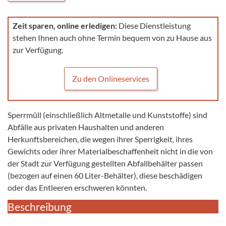
Zeit sparen, online erledigen:
Diese Dienstleistung
stehen Ihnen auch ohne Termin bequem von zu Hause aus
zur Verfügung.
Zu den Onlineservices
Sperrmüll (einschließlich Altmetalle und Kunststoffe) sind
Abfälle aus privaten Haushalten und anderen
Herkunftsbereichen, die wegen ihrer Sperrigkeit, ihres
Gewichts oder ihrer Materialbeschaffenheit nicht in die von
der Stadt zur Verfügung gestellten Abfallbehälter passen
(bezogen auf einen 60 Liter-Behälter), diese beschädigen
oder das Entleeren erschweren könnten.
Beschreibung