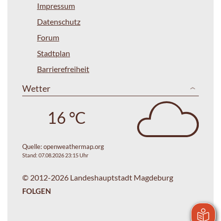
Impressum
Datenschutz
Forum
Stadtplan
Barrierefreiheit
Wetter
16 °C
Quelle:
openweathermap.org
Stand: 07.08.2026 23:15 Uhr
© 2012-2026 Landeshauptstadt Magdeburg
FOLGEN