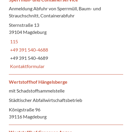
Anmeldung Abfuhr von Sperrmüll, Baum- und
Strauchschnitt, Containerabfuhr
Sternstraße 13
39104 Magdeburg
115
+49 391 540-4688
+49 391 540-4689
Kontaktformular
Wertstoffhof Hängelsberge
mit Schadstoffsammelstelle
Städtischer Abfallwirtschaftsbetrieb
Königstraße 96
39116 Magdeburg