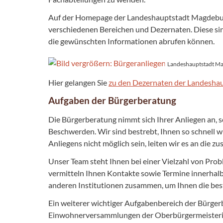
Auf der Homepage der Landeshauptstadt Magdebur
verschiedenen Bereichen und Dezernaten. Diese sin
die gewünschten Informationen abrufen können.
Landeshauptstadt M
Hier gelangen Sie
zu den Dezernaten der Landesha
Aufgaben der Bürgerberatung
Die Bürgerberatung nimmt sich Ihrer Anliegen an, s
Beschwerden. Wir sind bestrebt, Ihnen so schnell wie
Anliegens nicht möglich sein, leiten wir es an die 
Unser Team steht Ihnen bei einer Vielzahl von Pro
vermitteln Ihnen Kontakte sowie Termine innerhalb
anderen Institutionen zusammen, um Ihnen die bes
Ein weiterer wichtiger Aufgabenbereich der Bürger
Einwohnerversammlungen der Oberbürgermeisterin. 