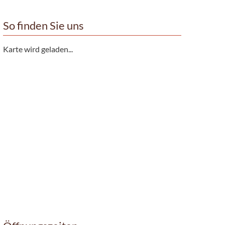
So finden Sie uns
Karte wird geladen...