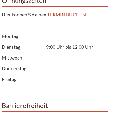
Öffnungszeiten
Hier können Sie einen
TERMIN BUCHEN
.
Montag
Dienstag
9:00 Uhr bis 12:00 Uhr
Mittwoch
Donnerstag
Freitag
Barrierefreiheit