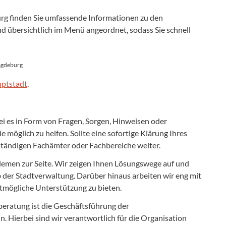
g finden Sie umfassende Informationen zu den
d übersichtlich im Menü angeordnet, sodass Sie schnell
agdeburg
uptstadt
.
ei es in Form von Fragen, Sorgen, Hinweisen oder
 möglich zu helfen. Sollte eine sofortige Klärung Ihres
zuständigen Fachämter oder Fachbereiche weiter.
blemen zur Seite. Wir zeigen Ihnen Lösungswege auf und
 der Stadtverwaltung. Darüber hinaus arbeiten wir eng mit
tmögliche Unterstützung zu bieten.
beratung ist die Geschäftsführung der
Hierbei sind wir verantwortlich für die Organisation