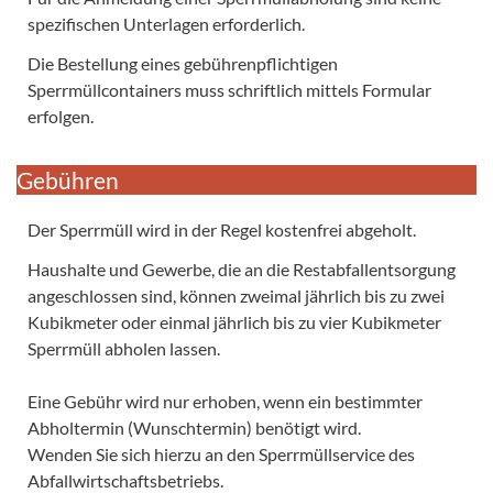
spezifischen Unterlagen erforderlich.
Die Bestellung eines gebührenpflichtigen
Sperrmüllcontainers muss schriftlich mittels Formular
erfolgen.
Gebühren
Der Sperrmüll wird in der Regel kostenfrei abgeholt.
Haushalte und Gewerbe, die an die Restabfallentsorgung
angeschlossen sind, können zweimal jährlich bis zu zwei
Kubikmeter oder einmal jährlich bis zu vier Kubikmeter
Sperrmüll abholen lassen.
Eine Gebühr wird nur erhoben, wenn ein bestimmter
Abholtermin (Wunschtermin) benötigt wird.
Wenden Sie sich hierzu an den Sperrmüllservice des
Abfallwirtschaftsbetriebs.