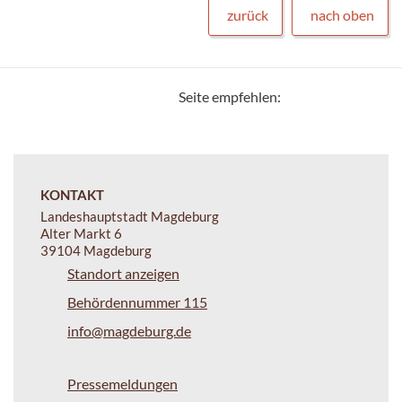
zurück
nach oben
Seite empfehlen:
KONTAKT
Landeshauptstadt Magdeburg
Alter Markt 6
39104 Magdeburg
Standort anzeigen
Behördennummer 115
info@magdeburg.de
Pressemeldungen