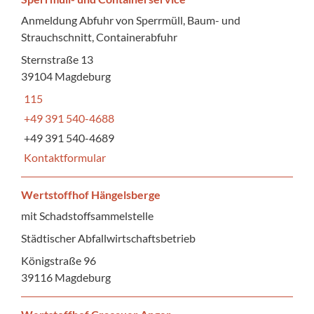
Anmeldung Abfuhr von Sperrmüll, Baum- und
Strauchschnitt, Containerabfuhr
Sternstraße 13
39104 Magdeburg
115
+49 391 540-4688
+49 391 540-4689
Kontaktformular
Wertstoffhof Hängelsberge
mit Schadstoffsammelstelle
Städtischer Abfallwirtschaftsbetrieb
Königstraße 96
39116 Magdeburg