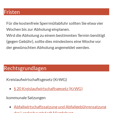
Fristen
Für die kostenfreie Sperrmüllabfuhr sollten Sie etwa vier
Wochen bis zur Abholung einplanen.
Wird die Abholung zu einem bestimmten Termin benötigt
(gegen Gebühr), sollte dies mindestens eine Woche vor
der gewünschten Abholung angemeldet werden.
Rechtsgrundlagen
Kreislaufwirtschaftsgesetz (KrWG)
§ 20 Kreislaufwirtschaftsgesetz (KrWG)
kommunale Satzungen
Abfallwirtschaftssatzung und Abfallgebührensatzung
der Landeshauptstadt Magdeburg