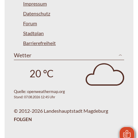
Impressum
Datenschutz
Forum
Stadtplan
Barrierefreiheit
Wetter
20 °C
Quelle:
openweathermap.org
Stand: 07.08.2026 12:45 Uhr
© 2012-2026 Landeshauptstadt Magdeburg
FOLGEN