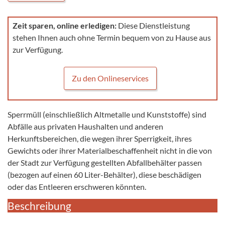
Zeit sparen, online erledigen:
Diese Dienstleistung
stehen Ihnen auch ohne Termin bequem von zu Hause aus
zur Verfügung.
Zu den Onlineservices
Sperrmüll (einschließlich Altmetalle und Kunststoffe) sind
Abfälle aus privaten Haushalten und anderen
Herkunftsbereichen, die wegen ihrer Sperrigkeit, ihres
Gewichts oder ihrer Materialbeschaffenheit nicht in die von
der Stadt zur Verfügung gestellten Abfallbehälter passen
(bezogen auf einen 60 Liter-Behälter), diese beschädigen
oder das Entleeren erschweren könnten.
Beschreibung