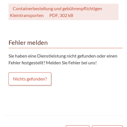
Containerbestellung und gebührenpflichtigen
Kleintransporten
PDF, 302 kB
Fehler melden
Sie haben eine Dienstleistung nicht gefunden oder einen
Fehler festgestellt? Melden Sie Fehler bei uns!
Nichts gefunden?