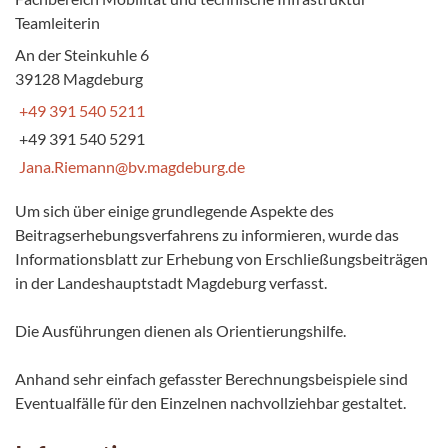
Teamleiterin
An der Steinkuhle 6
39128 Magdeburg
+49 391 540 5211
+49 391 540 5291
Jana.Riemann@bv.magdeburg.de
Um sich über einige grundlegende Aspekte des
Beitragserhebungsverfahrens zu informieren, wurde das
Informationsblatt zur Erhebung von Erschließungsbeiträgen
in der Landeshauptstadt Magdeburg verfasst.
Die Ausführungen dienen als Orientierungshilfe.
Anhand sehr einfach gefasster Berechnungsbeispiele sind
Eventualfälle für den Einzelnen nachvollziehbar gestaltet.