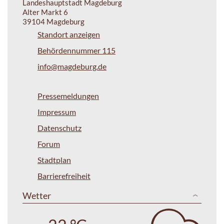
Landeshauptstadt Magdeburg
Alter Markt 6
39104 Magdeburg
Standort anzeigen
Behördennummer 115
info@magdeburg.de
Pressemeldungen
Impressum
Datenschutz
Forum
Stadtplan
Barrierefreiheit
Wetter