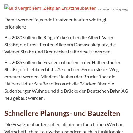
Landeshauptstadt Magdeburg
Damit werden folgende Ersatzneubauten wie folgt
priorisiert:
Bis 2030 sollen die Ringbrücken über die Albert-Vater-
Straße, die Ernst-Reuter-Allee am Damaschkeplatz, die
Wiener Straße und Brenneckestraße ersetzt werden.
Bis 2035 sollen die Ersatzneubauten in der Halberstädter
Straße, die Liebknechtstraße und den Fermersleber Weg
erneuert werden. Mit dem Neubau der Brücke über die
Halberstädter Straße sollen auch die Brücken über die
Sudenburger Wuhne und die Brücke der Deutschen Bahn AG
neu gebaut werden.
Schnellere Planungs- und Bauzeiten
Die Ersatzneubauten sollen nicht nur einen hohen Wert an
Wirtschaftlichkeit aufweisen, sondern auch in funktionaler