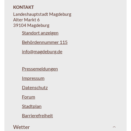
KONTAKT
Landeshauptstadt Magdeburg
Alter Markt 6
39104 Magdeburg
Standort anzeigen
Behördennummer 115
info@magdeburg.de
Pressemeldungen
Impressum
Datenschutz
Forum
Stadtplan
Barrierefreiheit
Wetter