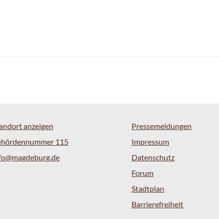
andort anzeigen
Pressemeldungen
ehördennummer 115
Impressum
nfo@magdeburg.de
Datenschutz
Forum
Stadtplan
Barrierefreiheit