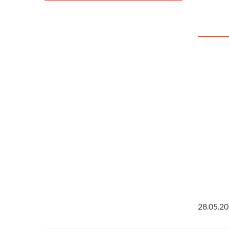
28.05.2