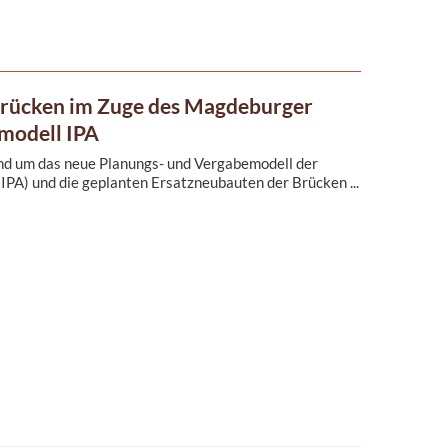
Brücken im Zuge des Magdeburger
modell IPA
und um das neue Planungs- und Vergabemodell der
IPA) und die geplanten Ersatzneubauten der Brücken ...