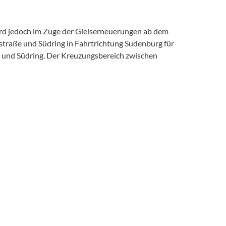
ird jedoch im Zuge der Gleiserneuerungen ab dem
traße und Südring in Fahrtrichtung Sudenburg für
 und Südring. Der Kreuzungsbereich zwischen