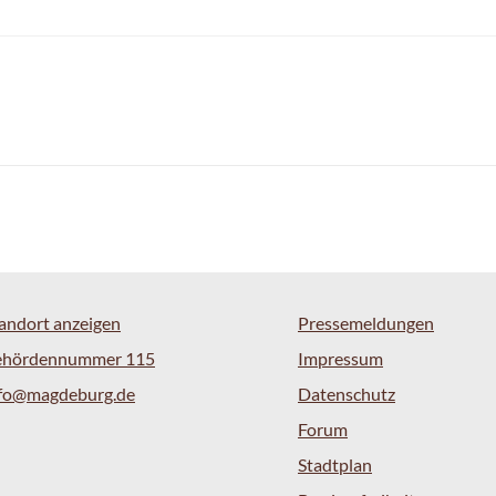
andort anzeigen
Pressemeldungen
ehördennummer 115
Impressum
nfo@magdeburg.de
Datenschutz
Forum
Stadtplan