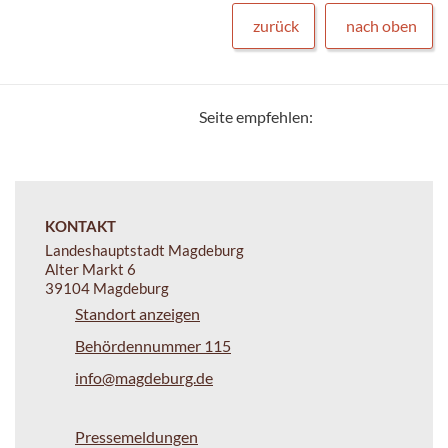
zurück
nach oben
Seite empfehlen:
KONTAKT
Landeshauptstadt Magdeburg
Alter Markt 6
39104 Magdeburg
Standort anzeigen
Behördennummer 115
info@magdeburg.de
Pressemeldungen