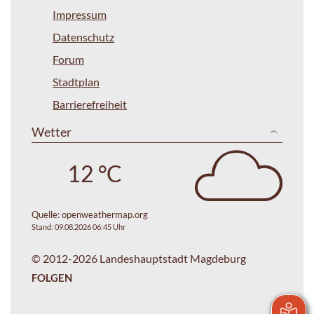
Impressum
Datenschutz
Forum
Stadtplan
Barrierefreiheit
Wetter
12 °C
Quelle:
openweathermap.org
Stand: 09.08.2026 06:45 Uhr
© 2012-2026 Landeshauptstadt Magdeburg
FOLGEN