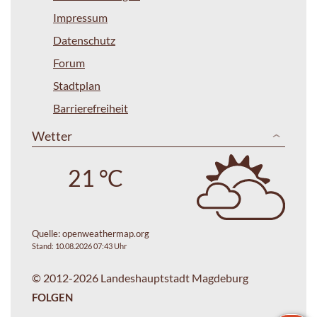
Impressum
Datenschutz
Forum
Stadtplan
Barrierefreiheit
Wetter
21 °C
Quelle:
openweathermap.org
Stand: 10.08.2026 07:43 Uhr
© 2012-2026 Landeshauptstadt Magdeburg
FOLGEN