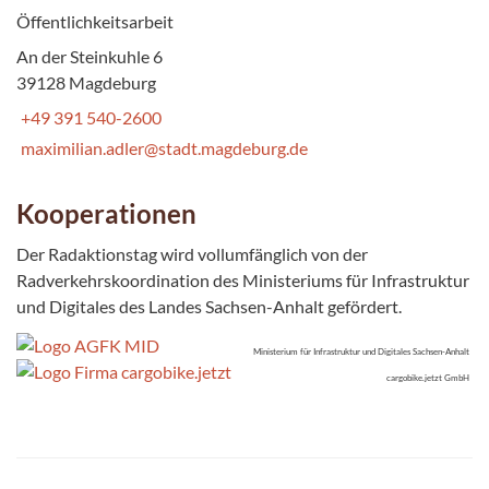
Öffentlichkeitsarbeit
An der Steinkuhle 6
39128 Magdeburg
+49 391 540-2600
maximilian.adler@stadt.magdeburg.de
Kooperationen
Der Radaktionstag wird vollumfänglich von der
Radverkehrskoordination des Ministeriums für Infrastruktur
und Digitales des Landes Sachsen-Anhalt gefördert.
Ministerium für Infrastruktur und Digitales Sachsen-Anhalt
cargobike.jetzt GmbH