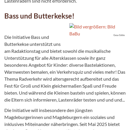
Lastenrädern sind nicht erforderlich.
Bass und Butterkekse!
Gesa Götte
Die Initiative Bass und
Butterkekse unterstützt uns
am Radaktionstag und bietet sowohl die musikalische
Unterstützung für alle Altersklassen sowie ihr ganz
besonderes Angebot für Kinder: diverse Bastelaktionen,
Warnwesten bemalen, ein Verkehrsquiz und vieles mehr! Das
Thema Radverkehr wird altersgerecht aufbereitet und das
Fest für Groß und Klein gleichermaßen Spaß und Freude
bieten. Und während die Kleinen basteln und spielen, können
die Eltern sich informieren, Lastenräder testen und und und...
Die Initiative will insbesondere den jüngsten
Magdeburgerinnen und Magdeburgern ein soziales und
inklusives Miteinander näherbringen. Seit Mai 2025 bietet