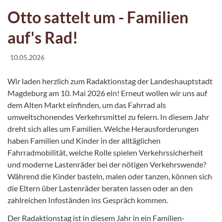
Otto sattelt um - Familien
auf's Rad!
10.05.2026
Wir laden herzlich zum Radaktionstag der Landeshauptstadt
Magdeburg am 10. Mai 2026 ein! Erneut wollen wir uns auf
dem Alten Markt einfinden, um das Fahrrad als
umweltschonendes Verkehrsmittel zu feiern. In diesem Jahr
dreht sich alles um Familien. Welche Herausforderungen
haben Familien und Kinder in der alltäglichen
Fahrradmobilität, welche Rolle spielen Verkehrssicherheit
und moderne Lastenräder bei der nötigen Verkehrswende?
Während die Kinder basteln, malen oder tanzen, können sich
die Eltern über Lastenräder beraten lassen oder an den
zahlreichen Infoständen ins Gespräch kommen.
Der Radaktionstag ist in diesem Jahr in ein Familien-