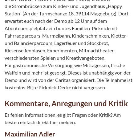
die Strombrücken zum Kinder- und Jugendhaus „Happy
Station“ (An der Turmschanze 18, 39114 Magdeburg). Dort
erwartet euch nach der Demo ab 12 Uhr auf dem
Abenteuerspielplatz ein buntes Familien-Picknick mit
Fahrradparcours, Murmelbahn, Kinderschminken, Kletter-
und Balancierparcours, Lagerfeuer und Stockbrot,
Riesenseifenblasen, Experimenten, Mitmachtheater,
verschiedensten Spielen und Kreativangeboten.
Für gastronomische Versorgung, wie Mittagessen, frische
Waffeln und mehr ist gesorgt. Dieses ist unabhängig von der
Demo und wird von der Caritas organisiert. Die Teilnahme ist
kostenlos. Bitte Picknick-Decke nicht vergessen!
Kommentare, Anregungen und Kritik
Es fehlen Informationen, es gibt Fragen oder Kritik? Am
besten einfach direkt hier melden:
Maximilian Adler