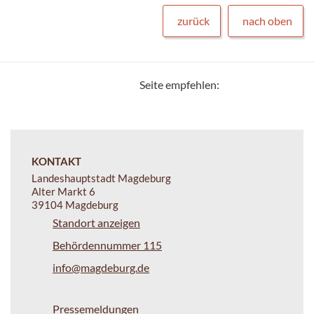
zurück
nach oben
Seite empfehlen:
KONTAKT
Landeshauptstadt Magdeburg
Alter Markt 6
39104 Magdeburg
Standort anzeigen
Behördennummer 115
info@magdeburg.de
Pressemeldungen