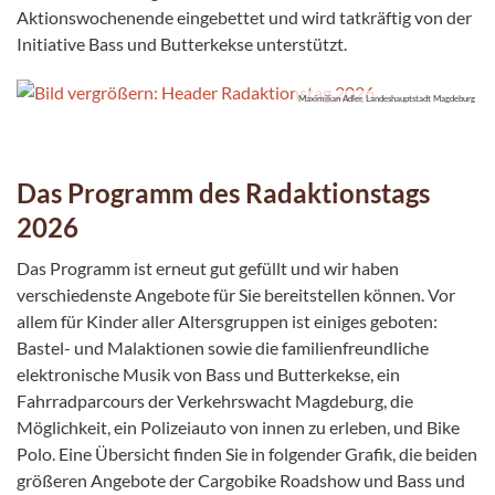
Aktionswochenende eingebettet und wird tatkräftig von der
Initiative Bass und Butterkekse unterstützt.
Maximilian Adler, Landeshauptstadt Magdeburg
Das Programm des Radaktionstags
2026
Das Programm ist erneut gut gefüllt und wir haben
verschiedenste Angebote für Sie bereitstellen können. Vor
allem für Kinder aller Altersgruppen ist einiges geboten:
Bastel- und Malaktionen sowie die familienfreundliche
elektronische Musik von Bass und Butterkekse, ein
Fahrradparcours der Verkehrswacht Magdeburg, die
Möglichkeit, ein Polizeiauto von innen zu erleben, und Bike
Polo. Eine Übersicht finden Sie in folgender Grafik, die beiden
größeren Angebote der Cargobike Roadshow und Bass und