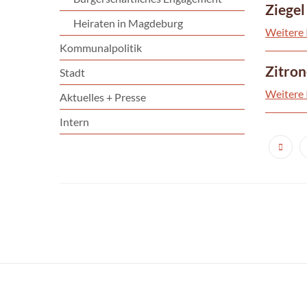
Ziegel
Heiraten in Magdeburg
Weitere 
Kommunalpolitik
Zitron
Stadt
Weitere 
Aktuelles + Presse
Intern