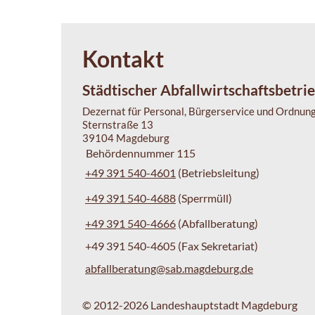
Kontakt
Städtischer Abfallwirtschaftsbetri
Dezernat für Personal, Bürgerservice und Ordnun
Sternstraße 13
39104 Magdeburg
Behördennummer 115
+49 391 540-4601
(Betriebsleitung)
+49 391 540-4688
(Sperrmüll)
+49 391 540-4666
(Abfallberatung)
+49 391 540-4605 (Fax Sekretariat)
abfallberatung@sab.magdeburg.de
© 2012-2026 Landeshauptstadt Magdeburg