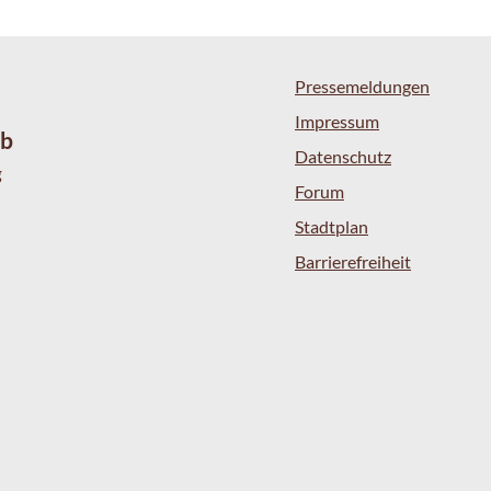
Pressemeldungen
Impressum
eb
Datenschutz
g
Forum
Stadtplan
Barrierefreiheit