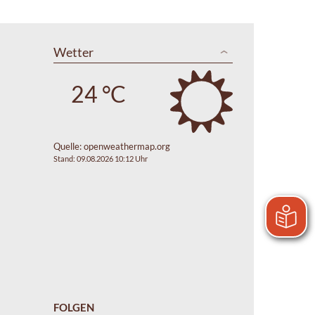
Wetter
24 °C
Quelle:
openweathermap.org
Stand: 09.08.2026 10:12 Uhr
FOLGEN