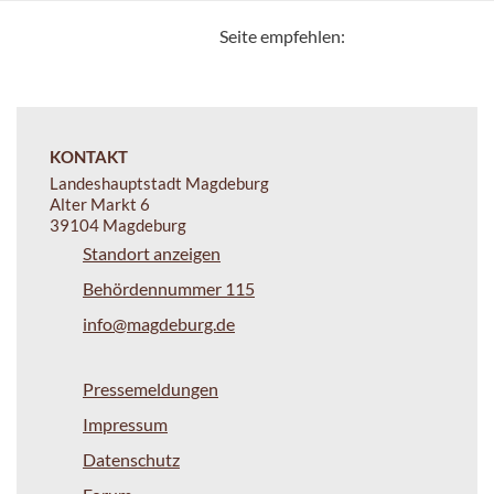
Seite empfehlen:
KONTAKT
Landeshauptstadt Magdeburg
Alter Markt 6
39104 Magdeburg
Standort anzeigen
Behördennummer 115
info@magdeburg.de
Pressemeldungen
Impressum
Datenschutz