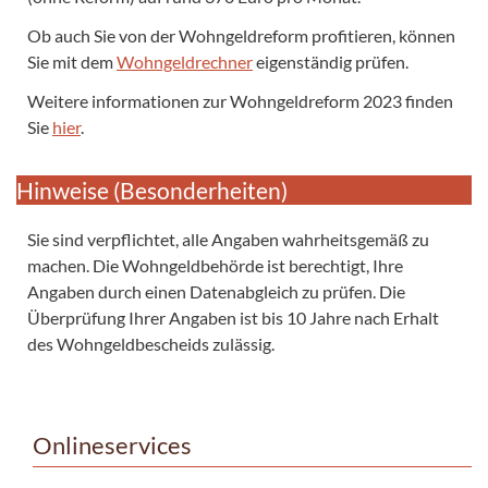
Ob auch Sie von der Wohngeldreform profitieren, können
Sie mit dem
Wohngeldrechner
eigenständig prüfen.
Weitere informationen zur Wohngeldreform 2023 finden
Sie
hier
.
Hinweise (Besonderheiten)
Sie sind verpflichtet, alle Angaben wahrheitsgemäß zu
machen. Die Wohngeldbehörde ist berechtigt, Ihre
Angaben durch einen Datenabgleich zu prüfen. Die
Überprüfung Ihrer Angaben ist bis 10 Jahre nach Erhalt
des Wohngeldbescheids zulässig.
Onlineservices