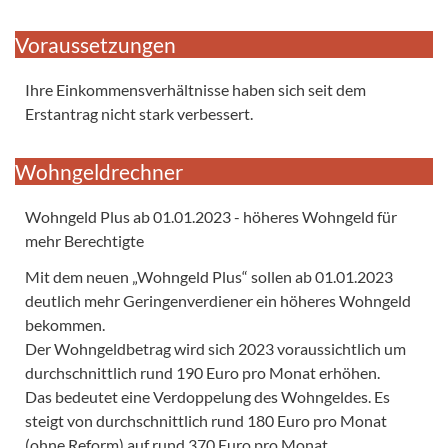
Voraussetzungen
Ihre Einkommensverhältnisse haben sich seit dem
Erstantrag nicht stark verbessert.
Wohngeldrechner
Wohngeld Plus ab 01.01.2023 - höheres Wohngeld für
mehr Berechtigte
Mit dem neuen „Wohngeld Plus“ sollen ab 01.01.2023
deutlich mehr Geringenverdiener ein höheres Wohngeld
bekommen.
Der Wohngeldbetrag wird sich 2023 voraussichtlich um
durchschnittlich rund 190 Euro pro Monat erhöhen.
Das bedeutet eine Verdoppelung des Wohngeldes. Es
steigt von durchschnittlich rund 180 Euro pro Monat
(ohne Reform) auf rund 370 Euro pro Monat.