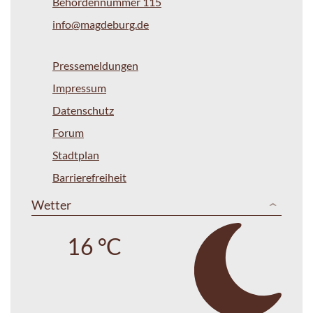
Behördennummer 115
info@magdeburg.de
Pressemeldungen
Impressum
Datenschutz
Forum
Stadtplan
Barrierefreiheit
Wetter
16 °C