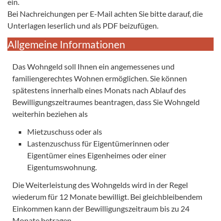
ein.
Bei Nachreichungen per E-Mail achten Sie bitte darauf, die
Unterlagen leserlich und als PDF beizufügen.
Allgemeine Informationen
Das Wohngeld soll Ihnen ein angemessenes und
familiengerechtes Wohnen ermöglichen. Sie können
spätestens innerhalb eines Monats nach Ablauf des
Bewilligungszeitraumes beantragen, dass Sie Wohngeld
weiterhin beziehen als
Mietzuschuss oder als
Lastenzuschuss für Eigentümerinnen oder
Eigentümer eines Eigenheimes oder einer
Eigentumswohnung.
Die Weiterleistung des Wohngelds wird in der Regel
wiederum für 12 Monate bewilligt. Bei gleichbleibendem
Einkommen kann der Bewilligungszeitraum bis zu 24
Monate betragen.