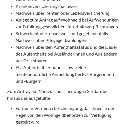
Krankenversicherungsnachweis
Nachweis über Renten oder Lebensversicherung
Anlage zum Antrag auf Wohngeld bei Aufwendungen
zur Erfüllung gesetzlicher Unterhaltsverpflichtungen
Schwerbehindertenausweis und gegebenenfalls
Nachweis über Pflegegeldzahlungen
Nachweis über den Aufenthaltsstatus und die Dauer
des Aufenthalts bei Ausländerinnen und Ausländern
aus Drittstaaten
EU-Aufenthaltserlaubnis sowie eine
meldebehördliche Anmeldung bei EU-Bürgerinnen
und -Bürgern
Zum Antrag auf Mietzuschuss benötigen Sie darüber
hinaus das ausgefüllte
Formular Vermieterbescheinigung, das Ihnen in der
Regel von den Wohngeldbehörden zur Verfügung
gestellt wird