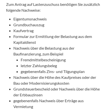
Zum Antrag auf Lastenzuschuss benötigen Sie zusätzlich
folgende Nachweise:
Eigentumsnachweis
Grundbuchauszug
Kaufvertrag
Formular zur Ermittlung der Belastung aus dem
Kapitaldienst
Nachweis über die Belastung aus der
Baufinanzierung, zum Beispiel
Fremdmittelbescheinigung
letzter Zahlungsbeleg
gegebenenfalls Zins- und Tilgungsplan
Nachweis über die Höhe des Kaufpreises oder der
Bau oder Modernisierungskosten
Grundsteuerbescheid oder Nachweis über die Höhe
der Erbbauzinsen
gegebenenfalls Nachweis über Erträge aus
Vermietung