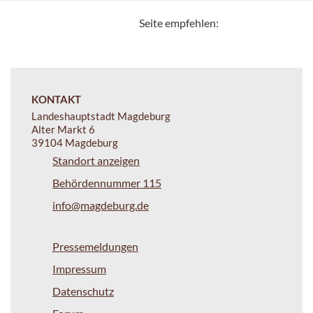
Seite empfehlen:
KONTAKT
Landeshauptstadt Magdeburg
Alter Markt 6
39104 Magdeburg
Standort anzeigen
Behördennummer 115
info@magdeburg.de
Pressemeldungen
Impressum
Datenschutz