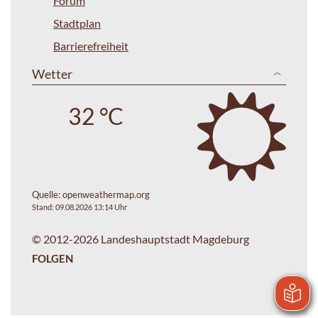
Forum
Stadtplan
Barrierefreiheit
Wetter
32 °C
Quelle:
openweathermap.org
Stand: 09.08.2026 13:14 Uhr
© 2012-2026 Landeshauptstadt Magdeburg
FOLGEN