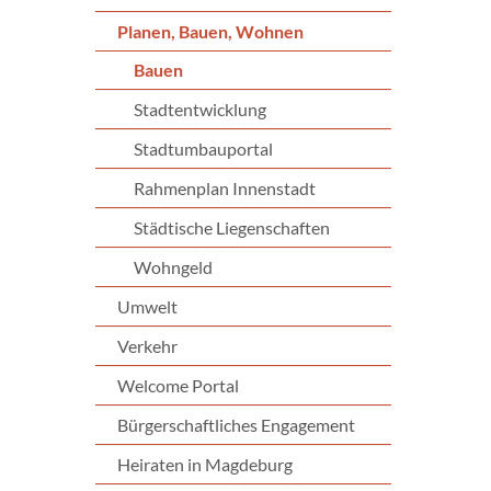
Planen, Bauen, Wohnen
Bauen
Stadtentwicklung
Stadtumbauportal
Rahmenplan Innenstadt
Städtische Liegenschaften
Wohngeld
Umwelt
Verkehr
Welcome Portal
Bürgerschaftliches Engagement
Heiraten in Magdeburg