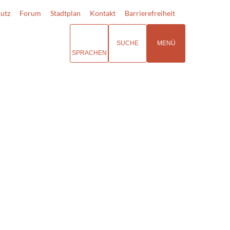
utz
Forum
Stadtplan
Kontakt
Barrierefreiheit
SUCHE
MENÜ
SPRACHEN