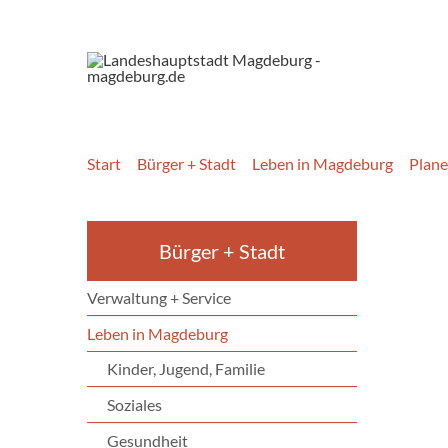
Start
Bürger + Stadt
Leben in Magdeburg
Plan
Bürger + Stadt
Verwaltung + Service
Leben in Magdeburg
Kinder, Jugend, Familie
Soziales
Gesundheit