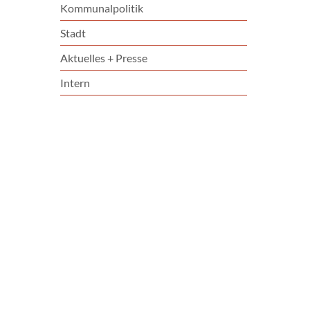
Kommunalpolitik
Stadt
Aktuelles + Presse
Intern