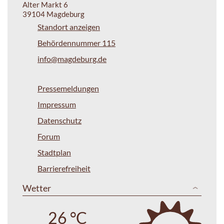
Alter Markt 6
39104 Magdeburg
Standort anzeigen
Behördennummer 115
info@magdeburg.de
Pressemeldungen
Impressum
Datenschutz
Forum
Stadtplan
Barrierefreiheit
Wetter
26 °C