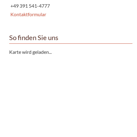
+49 391 541-4777
Kontaktformular
So finden Sie uns
Karte wird geladen...