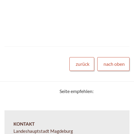
zurück
nach oben
Seite empfehlen:
KONTAKT
Landeshauptstadt Magdeburg