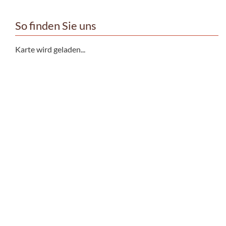
So finden Sie uns
Karte wird geladen...