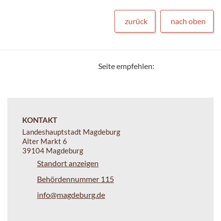
zurück
nach oben
Seite empfehlen:
KONTAKT
Landeshauptstadt Magdeburg
Alter Markt 6
39104 Magdeburg
Standort anzeigen
Behördennummer 115
info@magdeburg.de