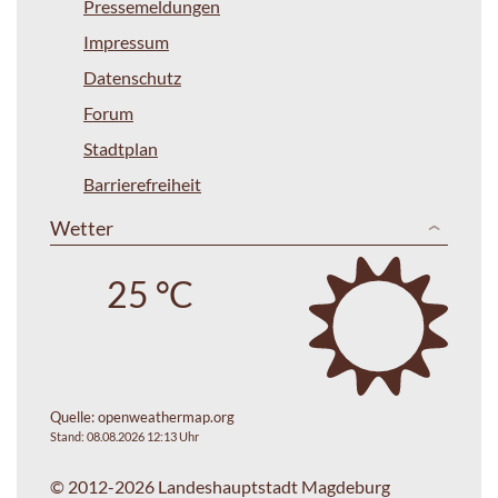
Pressemeldungen
Impressum
Datenschutz
Forum
Stadtplan
Barrierefreiheit
Wetter
25 °C
Quelle:
openweathermap.org
Stand: 08.08.2026 12:13 Uhr
© 2012-2026 Landeshauptstadt Magdeburg