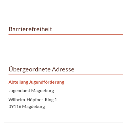
Barrierefreiheit
Übergeordnete Adresse
Abteilung Jugendförderung
Jugendamt Magdeburg
Wilhelm-Höpfner-Ring 1
39116 Magdeburg