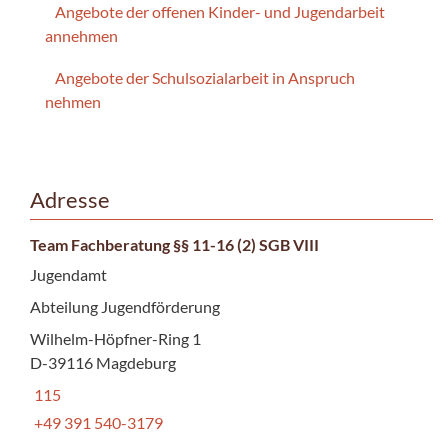
Angebote der offenen Kinder- und Jugendarbeit
annehmen
Angebote der Schulsozialarbeit in Anspruch
nehmen
Adresse
Team Fachberatung §§ 11-16 (2) SGB VIII
Jugendamt
Abteilung Jugendförderung
Wilhelm-Höpfner-Ring 1
D-39116 Magdeburg
115
+49 391 540-3179