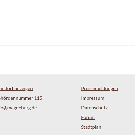
andort anzeigen
Pressemeldungen
ehördennummer 115
Impressum
nfo@magdeburg.de
Datenschutz
Forum
Stadtplan