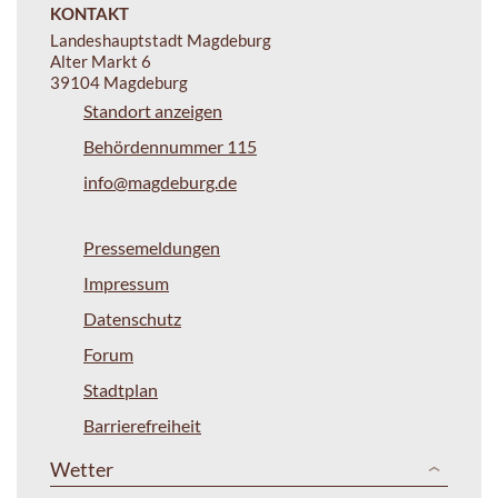
KONTAKT
Landeshauptstadt Magdeburg
Alter Markt 6
39104 Magdeburg
Standort anzeigen
Behördennummer 115
info@magdeburg.de
Pressemeldungen
Impressum
Datenschutz
Forum
Stadtplan
Barrierefreiheit
Wetter