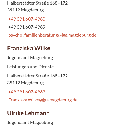
Halberstädter Straße 168–172
39112 Magdeburg
+49 391 607-4980
+49 391 607-4989
psychol.familienberatung@jga.magdeburg.de
Franziska Wilke
Jugendamt Magdeburg
Leistungen und Dienste
Halberstädter Straße 168–172
39112 Magdeburg
+49 391 607-4983
Franziska.Wilke@jga.magdeburg.de
Ulrike Lehmann
Jugendamt Magdeburg