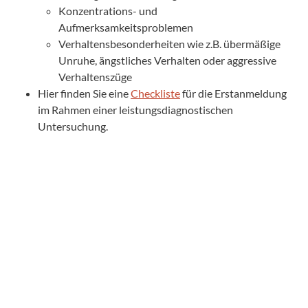
Konzentrations- und
Aufmerksamkeitsproblemen
Verhaltensbesonderheiten wie z.B. übermäßige
Unruhe, ängstliches Verhalten oder aggressive
Verhaltenszüge
Hier finden Sie eine
Checkliste
für die Erstanmeldung
im Rahmen einer leistungsdiagnostischen
Untersuchung.