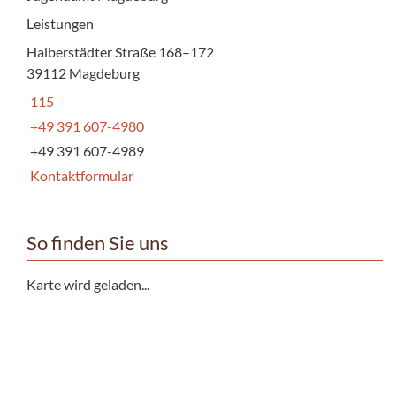
Leistungen
Halberstädter Straße 168–172
39112 Magdeburg
115
+49 391 607-4980
+49 391 607-4989
Kontaktformular
So finden Sie uns
Karte wird geladen...