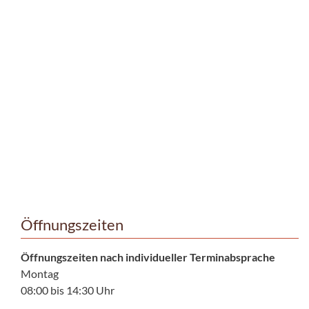
Öffnungszeiten
Öffnungszeiten nach individueller Terminabsprache
Montag
08:00 bis 14:30 Uhr