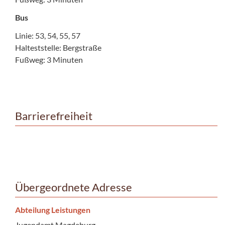
Bus
Linie: 53, 54, 55, 57
Halteststelle: Bergstraße
Fußweg: 3 Minuten
Barrierefreiheit
Übergeordnete Adresse
Abteilung Leistungen
Jugendamt Magdeburg