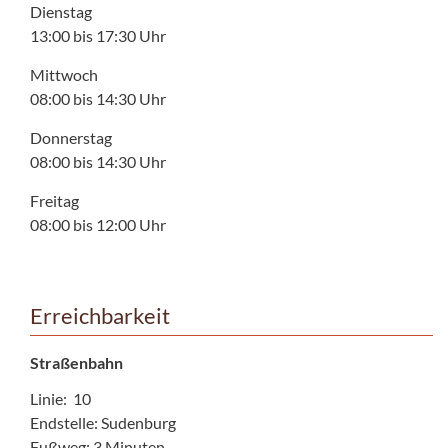
Dienstag
13:00 bis 17:30 Uhr
Mittwoch
08:00 bis 14:30 Uhr
Donnerstag
08:00 bis 14:30 Uhr
Freitag
08:00 bis 12:00 Uhr
Erreichbarkeit
Straßenbahn
Linie: 10
Endstelle: Sudenburg
Fußweg: 3 Minuten