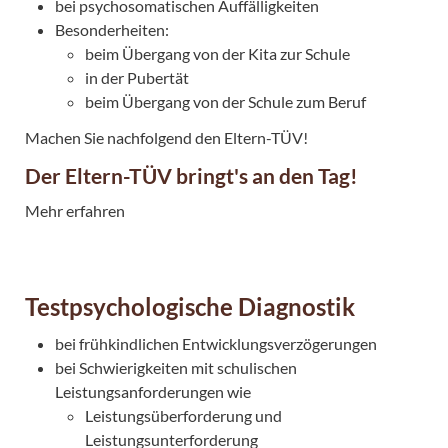
bei psychosomatischen Auffälligkeiten
Besonderheiten:
beim Übergang von der Kita zur Schule
in der Pubertät
beim Übergang von der Schule zum Beruf
Machen Sie nachfolgend den Eltern-TÜV!
Der Eltern-TÜV bringt's an den Tag!
Mehr erfahren
Testpsychologische Diagnostik
bei frühkindlichen Entwicklungsverzögerungen
bei Schwierigkeiten mit schulischen
Leistungsanforderungen wie
Leistungsüberforderung und
Leistungsunterforderung