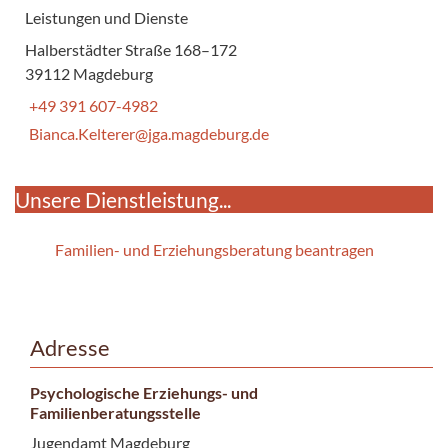
Leistungen und Dienste
Halberstädter Straße 168–172
39112 Magdeburg
+49 391 607-4982
Bianca.Kelterer@jga.magdeburg.de
Unsere Dienstleistung...
Familien- und Erziehungsberatung beantragen
Adresse
Psychologische Erziehungs- und
Familienberatungsstelle
Jugendamt Magdeburg