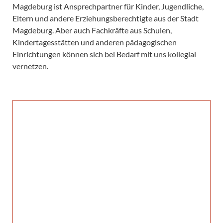
Magdeburg ist Ansprechpartner für Kinder, Jugendliche,
Eltern und andere Erziehungsberechtigte aus der Stadt
Magdeburg.
Aber auch Fachkräfte aus Schulen,
Kindertagesstätten und anderen pädagogischen
Einrichtungen können sich bei Bedarf mit uns kollegial
vernetzen.