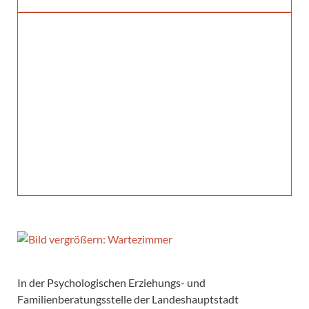
In der Psychologischen Erziehungs- und
Familienberatungsstelle der Landeshauptstadt