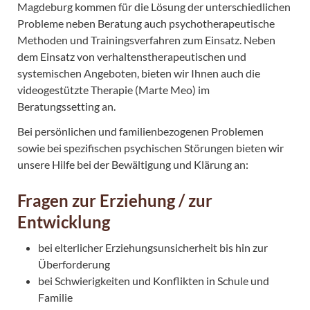
Magdeburg kommen für die Lösung der unterschiedlichen
Probleme neben Beratung auch psychotherapeutische
Methoden und Trainingsverfahren zum Einsatz. Neben
dem Einsatz von verhaltenstherapeutischen und
systemischen Angeboten, bieten wir Ihnen auch die
videogestützte Therapie (Marte Meo) im
Beratungssetting an.
Bei persönlichen und familienbezogenen Problemen
sowie bei spezifischen psychischen Störungen bieten wir
unsere Hilfe bei der Bewältigung und Klärung an:
Fragen zur Erziehung / zur
Entwicklung
bei elterlicher Erziehungsunsicherheit bis hin zur
Überforderung
bei Schwierigkeiten und Konflikten in Schule und
Familie