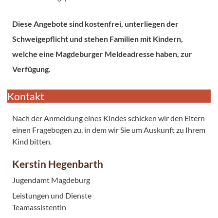
Diese Angebote sind kostenfrei, unterliegen der
Schweigepflicht und stehen Familien mit Kindern,
welche eine Magdeburger Meldeadresse haben, zur
Verfügung.
Kontakt
Nach der Anmeldung eines Kindes schicken wir den Eltern
einen Fragebogen zu, in dem wir Sie um Auskunft zu Ihrem
Kind bitten.
Kerstin Hegenbarth
Jugendamt Magdeburg
Leistungen und Dienste
Teamassistentin