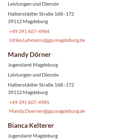
Leistungen und Dienste
Halberstädter Straße 168–172
39112 Magdeburg
+49 391 607-4984
Ulrike.Lehmann@jga.magdeburg.de
Mandy Dörner
Jugendamt Magdeburg
Leistungen und Dienste
Halberstädter Straße 168–172
39112 Magdeburg
+49 391 607-4985
Mandy.Doerner@jga.magdeburg.de
Bianca Kelterer
Jugendamt Magdeburg