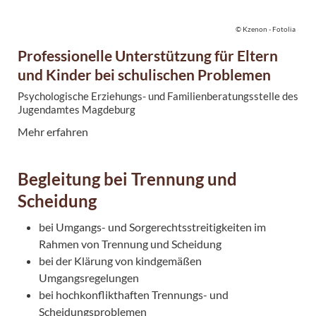
© Kzenon - Fotolia
Professionelle Unterstützung für Eltern
und Kinder bei schulischen Problemen
Psychologische Erziehungs- und Familienberatungsstelle des
Jugendamtes Magdeburg
Mehr erfahren
Begleitung bei Trennung und
Scheidung
bei Umgangs- und Sorgerechtsstreitigkeiten im
Rahmen von Trennung und Scheidung
bei der Klärung von kindgemäßen
Umgangsregelungen
bei hochkonflikthaften Trennungs- und
Scheidungsproblemen