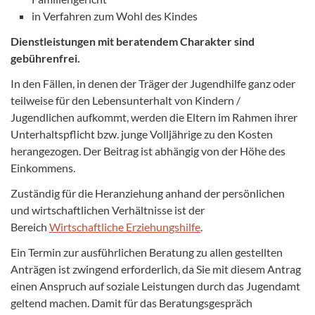
in Verfahren zum Wohl des Kindes
Dienstleistungen mit beratendem Charakter sind
gebührenfrei.
In den Fällen, in denen der Träger der Jugendhilfe ganz oder
teilweise für den Lebensunterhalt von Kindern /
Jugendlichen aufkommt, werden die Eltern im Rahmen ihrer
Unterhaltspflicht bzw. junge Volljährige zu den Kosten
herangezogen. Der Beitrag ist abhängig von der Höhe des
Einkommens.
Zuständig für die Heranziehung anhand der persönlichen
und wirtschaftlichen Verhältnisse ist der
Bereich
Wirtschaftliche Erziehungshilfe
.
Ein Termin zur ausführlichen Beratung zu allen gestellten
Anträgen ist zwingend erforderlich, da Sie mit diesem Antrag
einen Anspruch auf soziale Leistungen durch das Jugendamt
geltend machen. Damit für das Beratungsgespräch