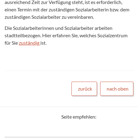
ausreichend Zeit zur Verfügung steht, ist es erforderlich,
einen Termin mit der zuständigen Sozialarbeiterin bzw. dem
zuständigen Sozialarbeiter zu vereinbaren.
Die Sozialarbeiterinnen und Sozialarbeiter arbeiten
stadtteilbezogen. Hier erfahren Sie, welches Sozialzentrum
für Sie
zuständig
ist.
zurück
nach oben
Seite empfehlen: