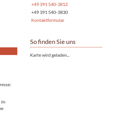
+49 391 540-3812
+49 391 540-3830
Kontaktformular
So finden Sie uns
Karte wird geladen...
resse:
 zu
ne