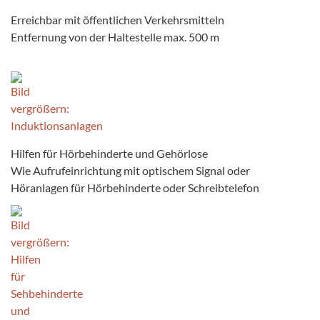
Erreichbar mit öffentlichen Verkehrsmitteln
Entfernung von der Haltestelle max. 500 m
Hilfen für Hörbehinderte und Gehörlose
Wie Aufrufeinrichtung mit optischem Signal oder
Höranlagen für Hörbehinderte oder Schreibtelefon