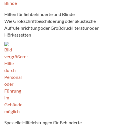
Hilfen für Sehbehinderte und Blinde
Wie Großschriftbeschilderung oder akustische
Aufrufeinrichtung oder Großdruckliteratur oder
Hörkassetten
Spezielle Hilfeleistungen für Behinderte