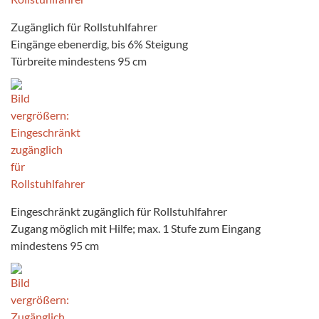
Zugänglich für Rollstuhlfahrer
Eingänge ebenerdig, bis 6% Steigung
Türbreite mindestens 95 cm
Eingeschränkt zugänglich für Rollstuhlfahrer
Zugang möglich mit Hilfe; max. 1 Stufe zum Eingang
mindestens 95 cm