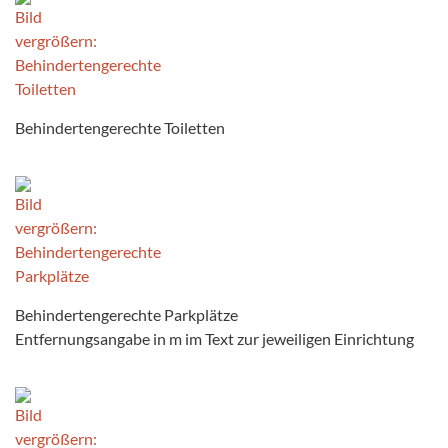
Behindertengerechte Toiletten
Behindertengerechte Parkplätze
Entfernungsangabe in m im Text zur jeweiligen Einrichtung