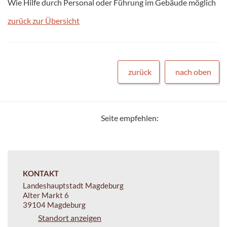
Wie Hilfe durch Personal oder Führung im Gebäude möglich
zurück zur Übersicht
zurück
nach oben
Seite empfehlen:
KONTAKT
Landeshauptstadt Magdeburg
Alter Markt 6
39104 Magdeburg
Standort anzeigen