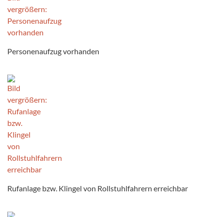
Personenaufzug vorhanden
Rufanlage bzw. Klingel von Rollstuhlfahrern erreichbar