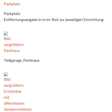
Parkplatz
Entfernungsangabe in m im Text zur jeweiligen Einrichtung
Tiefgarage, Parkhaus