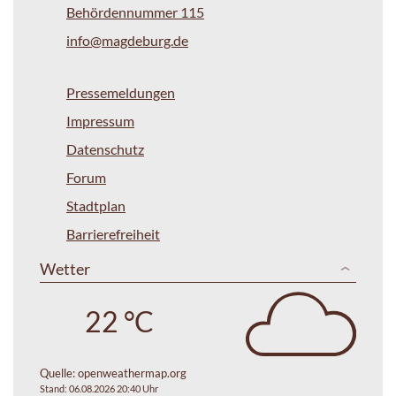
Behördennummer 115
info@magdeburg.de
Pressemeldungen
Impressum
Datenschutz
Forum
Stadtplan
Barrierefreiheit
Wetter
22 °C
Quelle:
openweathermap.org
Stand: 06.08.2026 20:40 Uhr