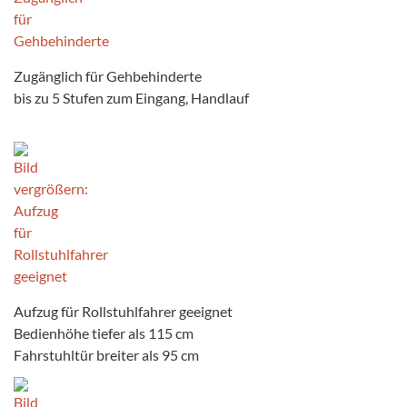
Zugänglich für Gehbehinderte
bis zu 5 Stufen zum Eingang, Handlauf
Aufzug für Rollstuhlfahrer geeignet
Bedienhöhe tiefer als 115 cm
Fahrstuhltür breiter als 95 cm