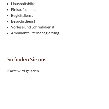
Haushaltshilfe
Einkaufsdienst
Begleitdienst
Besuchsdienst
Vorlese und Schreibdienst
Ambulante Sterbebegleitung
So finden Sie uns
Karte wird geladen...