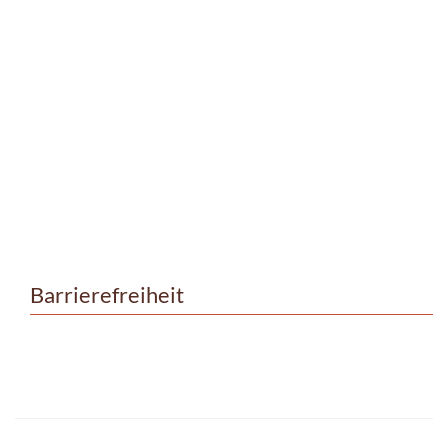
Barrierefreiheit