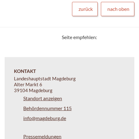
zurück
nach oben
Seite empfehlen:
KONTAKT
Landeshauptstadt Magdeburg
Alter Markt 6
39104 Magdeburg
Standort anzeigen
Behördennummer 115
info@magdeburg.de
Pressemeldungen