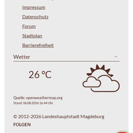
Impressum
Datenschutz
Forum
Stadtplan
Barrierefreiheit
Wetter
26 °C
Quelle:
openweathermap.org
Stand: 06.08.2026 16:44 Uhr
© 2012-2026 Landeshauptstadt Magdeburg
FOLGEN