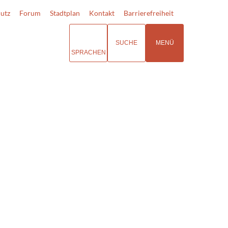
utz
Forum
Stadtplan
Kontakt
Barrierefreiheit
SUCHE
MENÜ
SPRACHEN