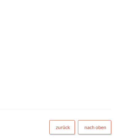
zurück
nach oben