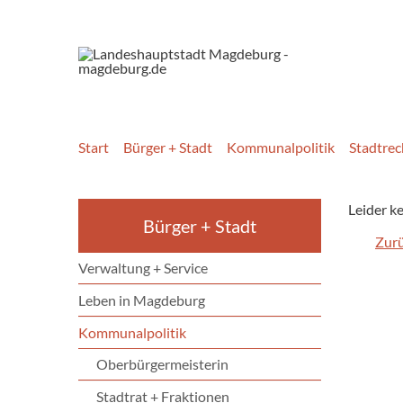
Start
Bürger + Stadt
Kommunalpolitik
Stadtrec
Leider k
Bürger + Stadt
Zur
Verwaltung + Service
Leben in Magdeburg
Kommunalpolitik
Oberbürgermeisterin
Stadtrat + Fraktionen