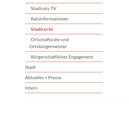
Stadtrats-TV
Rats­informationen
Stadtrecht
Ortschaftsräte und
Ortsbürgermeister
Bürgerschaftliches Engagement
Stadt
Aktuelles + Presse
Intern