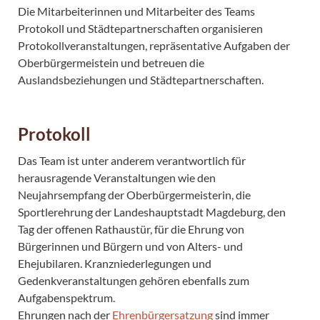
Die Mitarbeiterinnen und Mitarbeiter des Teams
Protokoll und Städtepartnerschaften organisieren
Protokollveranstaltungen, repräsentative Aufgaben der
Oberbürgermeistein und betreuen die
Auslandsbeziehungen und Städtepartnerschaften.
Protokoll
Das Team ist unter anderem verantwortlich für
herausragende Veranstaltungen wie den
Neujahrsempfang der Oberbürgermeisterin, die
Sportlerehrung der Landeshauptstadt Magdeburg, den
Tag der offenen Rathaustür, für die Ehrung von
Bürgerinnen und Bürgern und von Alters- und
Ehejubilaren. Kranzniederlegungen und
Gedenkveranstaltungen gehören ebenfalls zum
Aufgabenspektrum.
Ehrungen nach der
Ehrenbürgersatzung
sind immer