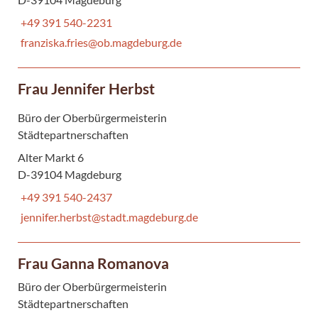
+49 391 540-2231
franziska.fries@ob.magdeburg.de
Frau Jennifer Herbst
Büro der Oberbürgermeisterin
Städtepartnerschaften
Alter Markt 6
D-39104 Magdeburg
+49 391 540-2437
jennifer.herbst@stadt.magdeburg.de
Frau Ganna Romanova
Büro der Oberbürgermeisterin
Städtepartnerschaften