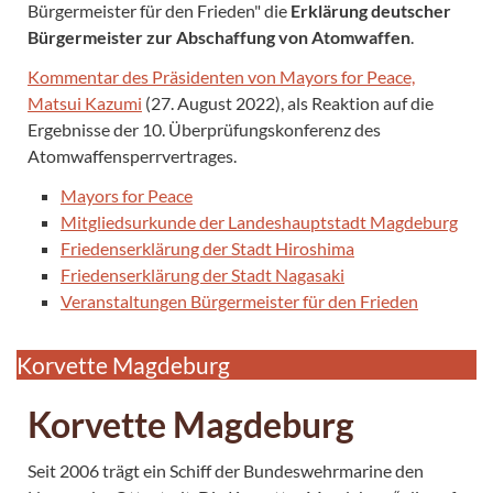
Bürgermeister für den Frieden" die
Erklärung deutscher
Bürgermeister zur Abschaffung von Atomwaffen
.
Kommentar des Präsidenten von Mayors for Peace,
Matsui Kazumi
(27. August 2022), als Reaktion auf die
Ergebnisse der 10. Überprüfungskonferenz des
Atomwaffensperrvertrages.
Mayors for Peace
Mitgliedsurkunde der Landeshauptstadt Magdeburg
Friedenserklärung der Stadt Hiroshima
Friedenserklärung der Stadt Nagasaki
Veranstaltungen Bürgermeister für den Frieden
Korvette Magdeburg
Korvette Magdeburg
Seit 2006 trägt ein Schiff der Bundeswehrmarine den