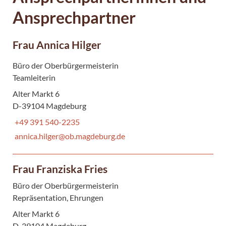
Ansprechpartner
Frau Annica Hilger
Büro der Oberbürgermeisterin
Teamleiterin
Alter Markt 6
D-39104 Magdeburg
+49 391 540-2235
annica.hilger@ob.magdeburg.de
Frau Franziska Fries
Büro der Oberbürgermeisterin
Repräsentation, Ehrungen
Alter Markt 6
D-39104 Magdeburg