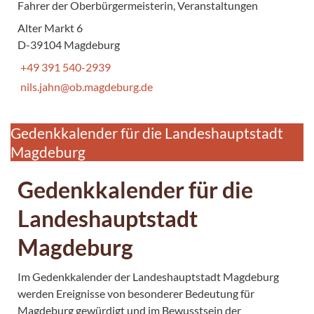
Fahrer der Oberbürgermeisterin, Veranstaltungen
Alter Markt 6
D-39104 Magdeburg
+49 391 540-2939
nils.jahn@ob.magdeburg.de
Gedenkkalender für die Landeshauptstadt
Magdeburg
Gedenkkalender für die
Landeshauptstadt
Magdeburg
Im Gedenkkalender der Landeshauptstadt Magdeburg
werden Ereignisse von besonderer Bedeutung für
Magdeburg gewürdigt und im Bewusstsein der