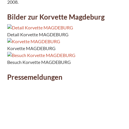
2008.
Bilder zur Korvette Magdeburg
Detail Korvette MAGDEBURG
Korvette MAGDEBURG
Besuch Korvette MAGDEBURG
Pressemeldungen