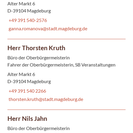
Alter Markt 6
D-39104 Magdeburg
+49 391 540-2576
ganna.romanova@stadt.magdeburg.de
Herr Thorsten Kruth
Büro der Oberbürgermeisterin
Fahrer der Oberbürgermeisterin, SB Veranstaltungen
Alter Markt 6
D-39104 Magdeburg
+49 391 540 2266
thorsten.kruth@stadt.magdeburg.de
Herr Nils Jahn
Büro der Oberbürgermeisterin