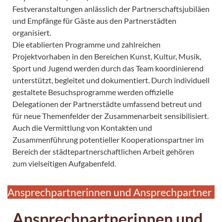
Festveranstaltungen anlässlich der Partnerschaftsjubiläen
und Empfänge für Gäste aus den Partnerstädten
organisiert.
Die etablierten Programme und zahlreichen
Projektvorhaben in den Bereichen Kunst, Kultur, Musik,
Sport und Jugend werden durch das Team koordinierend
unterstützt, begleitet und dokumentiert. Durch individuell
gestaltete Besuchsprogramme werden offizielle
Delegationen der Partnerstädte umfassend betreut und
für neue Themenfelder der Zusammenarbeit sensibilisiert.
Auch die Vermittlung von Kontakten und
Zusammenführung potentieller Kooperationspartner im
Bereich der städtepartnerschaftlichen Arbeit gehören
zum vielseitigen Aufgabenfeld.
Ansprechpartnerinnen und Ansprechpartner
Ansprechpartnerinnen und