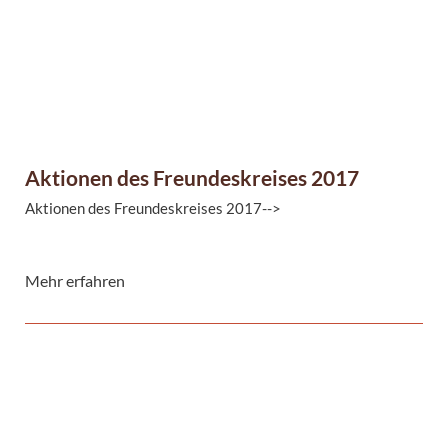
Aktionen des Freundeskreises 2017
Aktionen des Freundeskreises 2017-->
Mehr erfahren