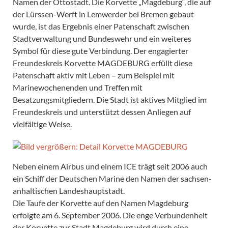
Namen der Ottostadt. Die Korvette „Magdeburg“, die auf
der Lürssen-Werft in Lemwerder bei Bremen gebaut
wurde, ist das Ergebnis einer Patenschaft zwischen
Stadtverwaltung und Bundeswehr und ein weiteres
Symbol für diese gute Verbindung. Der engagierter
Freundeskreis Korvette MAGDEBURG erfüllt diese
Patenschaft aktiv mit Leben – zum Beispiel mit
Marinewochenenden und Treffen mit
Besatzungsmitgliedern. Die Stadt ist aktives Mitglied im
Freundeskreis und unterstützt dessen Anliegen auf
vielfältige Weise.
Neben einem Airbus und einem ICE trägt seit 2006 auch
ein Schiff der Deutschen Marine den Namen der sachsen-
anhaltischen Landeshauptstadt.
Die Taufe der Korvette auf den Namen Magdeburg
erfolgte am 6. September 2006. Die enge Verbundenheit
der Korvette zur Stadt Magdeburg wird durch eine