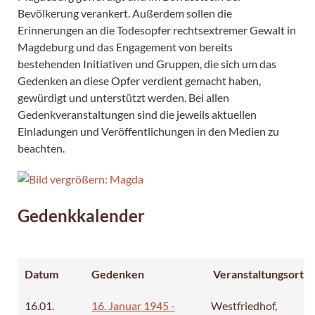
Bevölkerung verankert. Außerdem sollen die
Erinnerungen an die Todesopfer rechtsextremer Gewalt in
Magdeburg und das Engagement von bereits
bestehenden Initiativen und Gruppen, die sich um das
Gedenken an diese Opfer verdient gemacht haben,
gewürdigt und unterstützt werden. Bei allen
Gedenkveranstaltungen sind die jeweils aktuellen
Einladungen und Veröffentlichungen in den Medien zu
beachten.
Gedenkkalender
Datum
Gedenken
Veranstaltungsort
16.01.
16. Januar 1945 -
Westfriedhof,