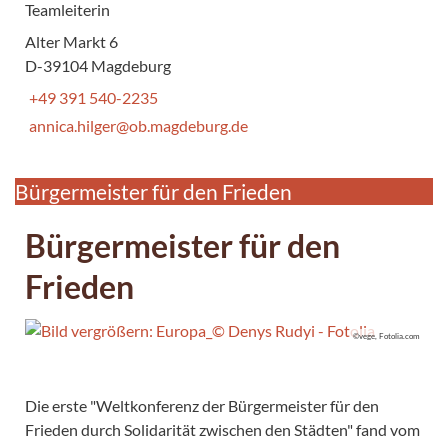
Teamleiterin
Alter Markt 6
D-39104 Magdeburg
+49 391 540-2235
annica.hilger@ob.magdeburg.de
Bürgermeister für den Frieden
Bürgermeister für den
Frieden
©vege, Fotolia.com
Die erste "Weltkonferenz der Bürgermeister für den
Frieden durch Solidarität zwischen den Städten" fand vom