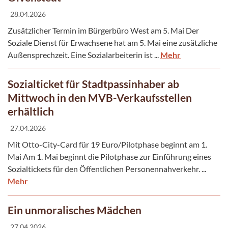
28.04.2026
Zusätzlicher Termin im Bürgerbüro West am 5. Mai Der
Soziale Dienst für Erwachsene hat am 5. Mai eine zusätzliche
Außensprechzeit. Eine Sozialarbeiterin ist ...
Mehr
Sozialticket für Stadtpassinhaber ab
Mittwoch in den MVB-Verkaufsstellen
erhältlich
27.04.2026
Mit Otto-City-Card für 19 Euro/Pilotphase beginnt am 1.
Mai Am 1. Mai beginnt die Pilotphase zur Einführung eines
Sozialtickets für den Öffentlichen Personennahverkehr. ...
Mehr
Ein unmoralisches Mädchen
27.04.2026