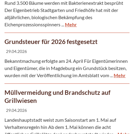
Rund 3.500 Bäume werden mit Bakterienextrakt besprüht
Der Eigenbetrieb Stadtgarten und Friedhöfe hat mit der
alljährlichen, biologischen Bekämpfung des
Eichenprozessionsspinners ...
Mehr
Grundsteuer für 2026 festgesetzt
29.04.2026
Bekanntmachung erfolgte am 24. April Für Eigentümerinnen
und Eigentümer, die in Magdeburg ein Grundstück besitzen,
wurden mit der Veröffentlichung im Amtsblatt vom ...
Mehr
Müllvermeidung und Brandschutz auf
Grillwiesen
29.04.2026
Landeshauptstadt weist zum Saisonstart am 1. Mai auf
Verhaltensregeln hin Ab dem 1. Mai können die acht