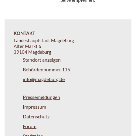
KONTAKT
Landeshauptstadt Magdeburg
Alter Markt 6
39104 Magdeburg
Standort anzeigen
Behördennummer 115
info@magdeburg.de
Pressemeldungen
Impressum
Datenschutz
Forum
Stadtplan