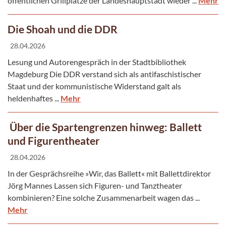
öffentlichen Grillplätze der Landeshauptstadt wieder ...
Mehr
Die Shoah und die DDR
28.04.2026
Lesung und Autorengespräch in der Stadtbibliothek
Magdeburg Die DDR verstand sich als antifaschistischer
Staat und der kommunistische Widerstand galt als
heldenhaftes ...
Mehr
Über die Spartengrenzen hinweg: Ballett
und Figurentheater
28.04.2026
In der Gesprächsreihe »Wir, das Ballett« mit Ballettdirektor
Jörg Mannes Lassen sich Figuren- und Tanztheater
kombinieren? Eine solche Zusammenarbeit wagen das ...
Mehr