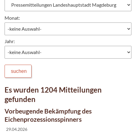
Monat:
Jahr:
suchen
Es wurden 1204 Mitteilungen
gefunden
Vorbeugende Bekämpfung des
Eichenprozessionsspinners
29.04.2026