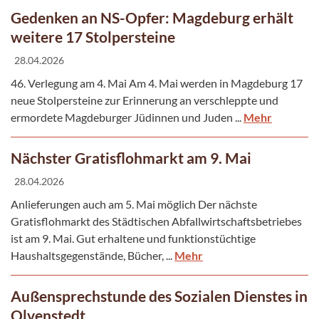
Gedenken an NS-Opfer: Magdeburg erhält
weitere 17 Stolpersteine
28.04.2026
46. Verlegung am 4. Mai Am 4. Mai werden in Magdeburg 17
neue Stolpersteine zur Erinnerung an verschleppte und
ermordete Magdeburger Jüdinnen und Juden ...
Mehr
Nächster Gratisflohmarkt am 9. Mai
28.04.2026
Anlieferungen auch am 5. Mai möglich Der nächste
Gratisflohmarkt des Städtischen Abfallwirtschaftsbetriebes
ist am 9. Mai. Gut erhaltene und funktionstüchtige
Haushaltsgegenstände, Bücher, ...
Mehr
Außensprechstunde des Sozialen Dienstes in
Olvenstedt