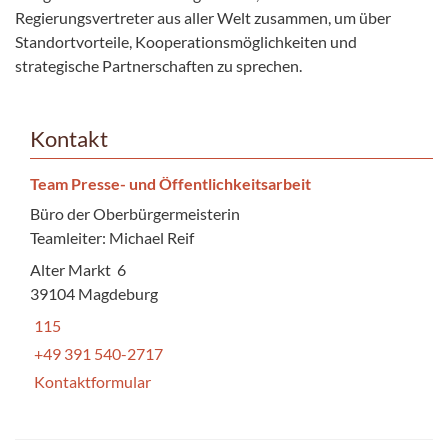
Regierungsvertreter aus aller Welt zusammen, um über
Standortvorteile, Kooperationsmöglichkeiten und
strategische Partnerschaften zu sprechen.
Kontakt
Team Presse- und Öffentlichkeitsarbeit
Büro der Oberbürgermeisterin
Teamleiter: Michael Reif
Alter Markt 6
39104 Magdeburg
115
+49 391 540-2717
Kontaktformular