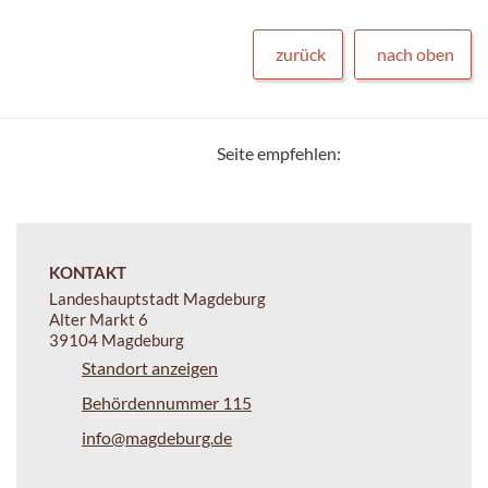
zurück
nach oben
Seite empfehlen:
KONTAKT
Landeshauptstadt Magdeburg
Alter Markt 6
39104 Magdeburg
Standort anzeigen
Behördennummer 115
info@magdeburg.de