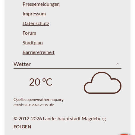
Pressemeldungen
Impressum
Datenschutz
Forum
Stadtplan
Barrierefreiheit
Wetter
20 °C
Quelle:
openweathermap.org
Stand: 06.08.2026 23:15 Uhr
© 2012-2026 Landeshauptstadt Magdeburg
FOLGEN