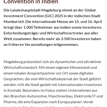
Convention in Indien
Die Landeshauptstadt Magdeburg nimmt an der Global
Investment Convention (GIC) 2025 in der indischen Stadt
Mumbai teil. Die internationale Messe am 15. und 16. April
bringt über 1.000 Teilnehmer aus Indien sowie Investoren,
Entscheidungsträger und Wirtschaftsvertreter aus aller
Welt zusammen. Bereits mehr als 3.500 Investoren haben
an früheren Veranstaltungen teilgenommen.
Magdeburg präsentiert sich als dynamischer und attraktiver
Wirtschaftsstandort. Mit einem eigenen Messestand und
einem lokalen Ansprechpartner vor Ort sowie digitalen
Gesprächen, die vom Wirtschaftsdezernat der Stadt geführt
werden, tritt die Stadt gezielt mit internationalen Investoren
in Kontakt. Besonders im Fokus stehen Unternehmen aus
den Branchen Automotive, Maschinenbau, Elektronik/IT und
Pharma, die eine Expansion nach Europa planen. Vorab