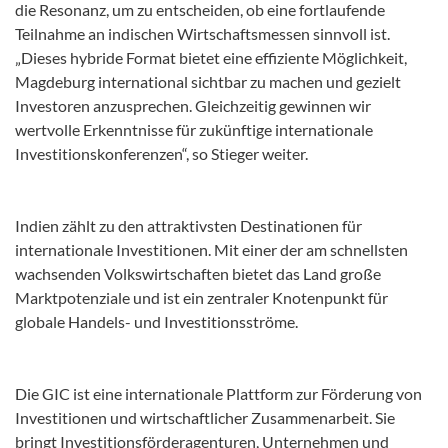
die Resonanz, um zu entscheiden, ob eine fortlaufende
Teilnahme an indischen Wirtschaftsmessen sinnvoll ist.
„Dieses hybride Format bietet eine effiziente Möglichkeit,
Magdeburg international sichtbar zu machen und gezielt
Investoren anzusprechen. Gleichzeitig gewinnen wir
wertvolle Erkenntnisse für zukünftige internationale
Investitionskonferenzen“, so Stieger weiter.
Indien zählt zu den attraktivsten Destinationen für
internationale Investitionen. Mit einer der am schnellsten
wachsenden Volkswirtschaften bietet das Land große
Marktpotenziale und ist ein zentraler Knotenpunkt für
globale Handels- und Investitionsströme.
Die GIC ist eine internationale Plattform zur Förderung von
Investitionen und wirtschaftlicher Zusammenarbeit. Sie
bringt Investitionsförderagenturen, Unternehmen und