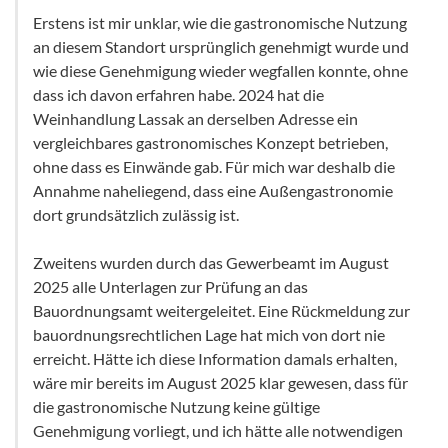
Erstens ist mir unklar, wie die gastronomische Nutzung
an diesem Standort ursprünglich genehmigt wurde und
wie diese Genehmigung wieder wegfallen konnte, ohne
dass ich davon erfahren habe. 2024 hat die
Weinhandlung Lassak an derselben Adresse ein
vergleichbares gastronomisches Konzept betrieben,
ohne dass es Einwände gab. Für mich war deshalb die
Annahme naheliegend, dass eine Außengastronomie
dort grundsätzlich zulässig ist.
Zweitens wurden durch das Gewerbeamt im August
2025 alle Unterlagen zur Prüfung an das
Bauordnungsamt weitergeleitet. Eine Rückmeldung zur
bauordnungsrechtlichen Lage hat mich von dort nie
erreicht. Hätte ich diese Information damals erhalten,
wäre mir bereits im August 2025 klar gewesen, dass für
die gastronomische Nutzung keine gültige
Genehmigung vorliegt, und ich hätte alle notwendigen