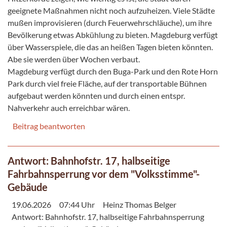
geeignete Maßnahmen nicht noch aufzuheizen. Viele Städte
mußen improvisieren (durch Feuerwehrschläuche), um ihre
Bevölkerung etwas Abkühlung zu bieten. Magdeburg verfügt
über Wasserspiele, die das an heißen Tagen bieten könnten.
Abe sie werden über Wochen verbaut.
Magdeburg verfügt durch den Buga-Park und den Rote Horn
Park durch viel freie Fläche, auf der transportable Bühnen
aufgebaut werden könnten und durch einen entspr.
Nahverkehr auch erreichbar wären.
Beitrag beantworten
Antwort: Bahnhofstr. 17, halbseitige
Fahrbahnsperrung vor dem "Volksstimme"-
Gebäude
19.06.2026
07:44 Uhr
Heinz Thomas Belger
Antwort: Bahnhofstr. 17, halbseitige Fahrbahnsperrung