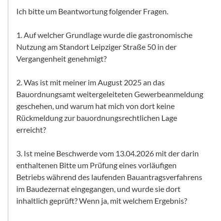
Ich bitte um Beantwortung folgender Fragen.
1. Auf welcher Grundlage wurde die gastronomische
Nutzung am Standort Leipziger Straße 50 in der
Vergangenheit genehmigt?
2. Was ist mit meiner im August 2025 an das
Bauordnungsamt weitergeleiteten Gewerbeanmeldung
geschehen, und warum hat mich von dort keine
Rückmeldung zur bauordnungsrechtlichen Lage
erreicht?
3. Ist meine Beschwerde vom 13.04.2026 mit der darin
enthaltenen Bitte um Prüfung eines vorläufigen
Betriebs während des laufenden Bauantragsverfahrens
im Baudezernat eingegangen, und wurde sie dort
inhaltlich geprüft? Wenn ja, mit welchem Ergebnis?