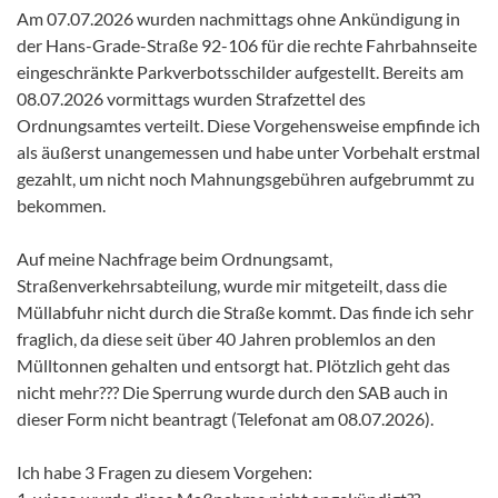
Am 07.07.2026 wurden nachmittags ohne Ankündigung in
der Hans-Grade-Straße 92-106 für die rechte Fahrbahnseite
eingeschränkte Parkverbotsschilder aufgestellt. Bereits am
08.07.2026 vormittags wurden Strafzettel des
Ordnungsamtes verteilt. Diese Vorgehensweise empfinde ich
als äußerst unangemessen und habe unter Vorbehalt erstmal
gezahlt, um nicht noch Mahnungsgebühren aufgebrummt zu
bekommen.
Auf meine Nachfrage beim Ordnungsamt,
Straßenverkehrsabteilung, wurde mir mitgeteilt, dass die
Müllabfuhr nicht durch die Straße kommt. Das finde ich sehr
fraglich, da diese seit über 40 Jahren problemlos an den
Mülltonnen gehalten und entsorgt hat. Plötzlich geht das
nicht mehr??? Die Sperrung wurde durch den SAB auch in
dieser Form nicht beantragt (Telefonat am 08.07.2026).
Ich habe 3 Fragen zu diesem Vorgehen: