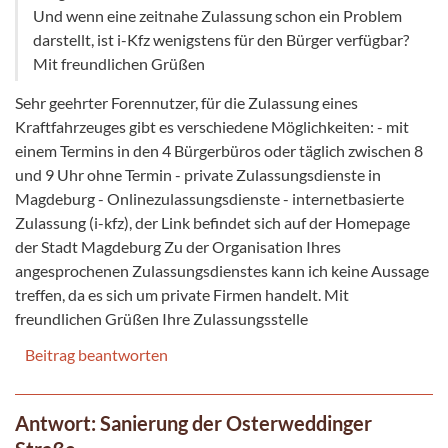
Und wenn eine zeitnahe Zulassung schon ein Problem
darstellt, ist i-Kfz wenigstens für den Bürger verfügbar?
Mit freundlichen Grüßen
Sehr geehrter Forennutzer, für die Zulassung eines
Kraftfahrzeuges gibt es verschiedene Möglichkeiten: - mit
einem Termins in den 4 Bürgerbüros oder täglich zwischen 8
und 9 Uhr ohne Termin - private Zulassungsdienste in
Magdeburg - Onlinezulassungsdienste - internetbasierte
Zulassung (i-kfz), der Link befindet sich auf der Homepage
der Stadt Magdeburg Zu der Organisation Ihres
angesprochenen Zulassungsdienstes kann ich keine Aussage
treffen, da es sich um private Firmen handelt. Mit
freundlichen Grüßen Ihre Zulassungsstelle
Beitrag beantworten
Antwort: Sanierung der Osterweddinger