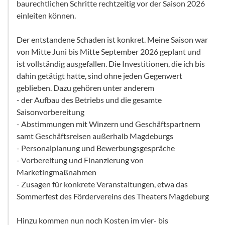
baurechtlichen Schritte rechtzeitig vor der Saison 2026
einleiten können.
Der entstandene Schaden ist konkret. Meine Saison war
von Mitte Juni bis Mitte September 2026 geplant und
ist vollständig ausgefallen. Die Investitionen, die ich bis
dahin getätigt hatte, sind ohne jeden Gegenwert
geblieben. Dazu gehören unter anderem
- der Aufbau des Betriebs und die gesamte
Saisonvorbereitung
- Abstimmungen mit Winzern und Geschäftspartnern
samt Geschäftsreisen außerhalb Magdeburgs
- Personalplanung und Bewerbungsgespräche
- Vorbereitung und Finanzierung von
Marketingmaßnahmen
- Zusagen für konkrete Veranstaltungen, etwa das
Sommerfest des Fördervereins des Theaters Magdeburg
Hinzu kommen nun noch Kosten im vier- bis