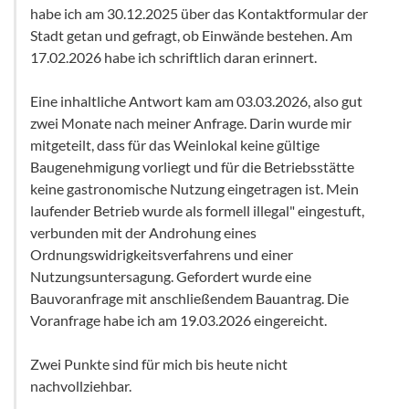
habe ich am 30.12.2025 über das Kontaktformular der
Stadt getan und gefragt, ob Einwände bestehen. Am
17.02.2026 habe ich schriftlich daran erinnert.
Eine inhaltliche Antwort kam am 03.03.2026, also gut
zwei Monate nach meiner Anfrage. Darin wurde mir
mitgeteilt, dass für das Weinlokal keine gültige
Baugenehmigung vorliegt und für die Betriebsstätte
keine gastronomische Nutzung eingetragen ist. Mein
laufender Betrieb wurde als formell illegal" eingestuft,
verbunden mit der Androhung eines
Ordnungswidrigkeitsverfahrens und einer
Nutzungsuntersagung. Gefordert wurde eine
Bauvoranfrage mit anschließendem Bauantrag. Die
Voranfrage habe ich am 19.03.2026 eingereicht.
Zwei Punkte sind für mich bis heute nicht
nachvollziehbar.