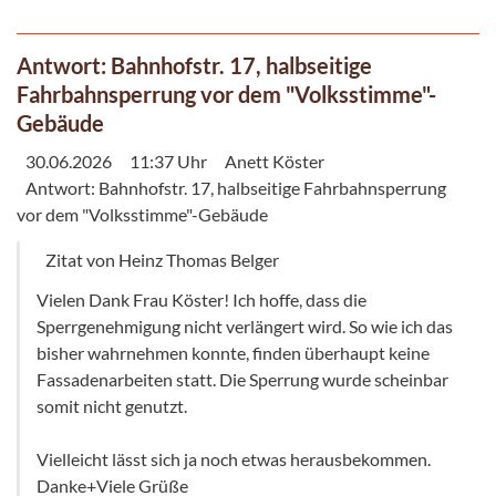
Antwort: Bahnhofstr. 17, halbseitige
Fahrbahnsperrung vor dem "Volksstimme"-
Gebäude
30.06.2026
11:37 Uhr
Anett Köster
Antwort: Bahnhofstr. 17, halbseitige Fahrbahnsperrung
vor dem "Volksstimme"-Gebäude
Zitat von Heinz Thomas Belger
Vielen Dank Frau Köster! Ich hoffe, dass die
Sperrgenehmigung nicht verlängert wird. So wie ich das
bisher wahrnehmen konnte, finden überhaupt keine
Fassadenarbeiten statt. Die Sperrung wurde scheinbar
somit nicht genutzt.
Vielleicht lässt sich ja noch etwas herausbekommen.
Danke+Viele Grüße