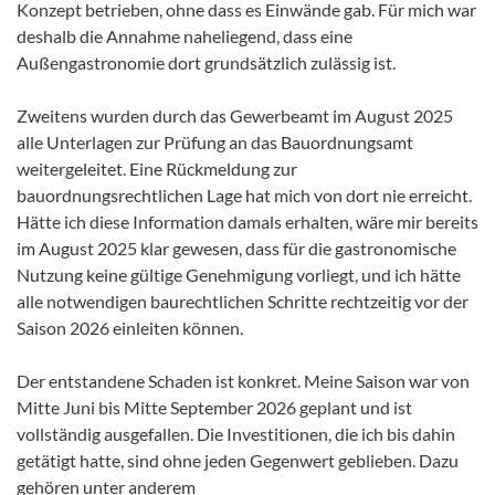
Konzept betrieben, ohne dass es Einwände gab. Für mich war
deshalb die Annahme naheliegend, dass eine
Außengastronomie dort grundsätzlich zulässig ist.
Zweitens wurden durch das Gewerbeamt im August 2025
alle Unterlagen zur Prüfung an das Bauordnungsamt
weitergeleitet. Eine Rückmeldung zur
bauordnungsrechtlichen Lage hat mich von dort nie erreicht.
Hätte ich diese Information damals erhalten, wäre mir bereits
im August 2025 klar gewesen, dass für die gastronomische
Nutzung keine gültige Genehmigung vorliegt, und ich hätte
alle notwendigen baurechtlichen Schritte rechtzeitig vor der
Saison 2026 einleiten können.
Der entstandene Schaden ist konkret. Meine Saison war von
Mitte Juni bis Mitte September 2026 geplant und ist
vollständig ausgefallen. Die Investitionen, die ich bis dahin
getätigt hatte, sind ohne jeden Gegenwert geblieben. Dazu
gehören unter anderem