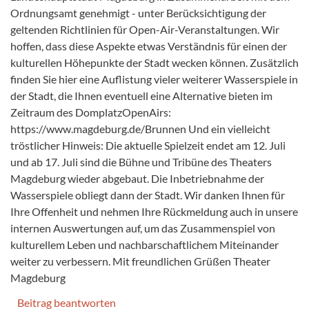
Ordnungsamt genehmigt - unter Berücksichtigung der
geltenden Richtlinien für Open-Air-Veranstaltungen. Wir
hoffen, dass diese Aspekte etwas Verständnis für einen der
kulturellen Höhepunkte der Stadt wecken können. Zusätzlich
finden Sie hier eine Auflistung vieler weiterer Wasserspiele in
der Stadt, die Ihnen eventuell eine Alternative bieten im
Zeitraum des DomplatzOpenAirs:
https://www.magdeburg.de/Brunnen Und ein vielleicht
tröstlicher Hinweis: Die aktuelle Spielzeit endet am 12. Juli
und ab 17. Juli sind die Bühne und Tribüne des Theaters
Magdeburg wieder abgebaut. Die Inbetriebnahme der
Wasserspiele obliegt dann der Stadt. Wir danken Ihnen für
Ihre Offenheit und nehmen Ihre Rückmeldung auch in unsere
internen Auswertungen auf, um das Zusammenspiel von
kulturellem Leben und nachbarschaftlichem Miteinander
weiter zu verbessern. Mit freundlichen Grüßen Theater
Magdeburg
Beitrag beantworten