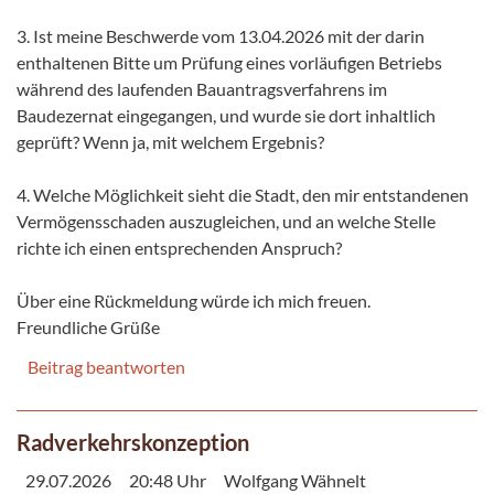
3. Ist meine Beschwerde vom 13.04.2026 mit der darin
enthaltenen Bitte um Prüfung eines vorläufigen Betriebs
während des laufenden Bauantragsverfahrens im
Baudezernat eingegangen, und wurde sie dort inhaltlich
geprüft? Wenn ja, mit welchem Ergebnis?
4. Welche Möglichkeit sieht die Stadt, den mir entstandenen
Vermögensschaden auszugleichen, und an welche Stelle
richte ich einen entsprechenden Anspruch?
Über eine Rückmeldung würde ich mich freuen.
Freundliche Grüße
Beitrag beantworten
Radverkehrskonzeption
29.07.2026
20:48 Uhr
Wolfgang Wähnelt