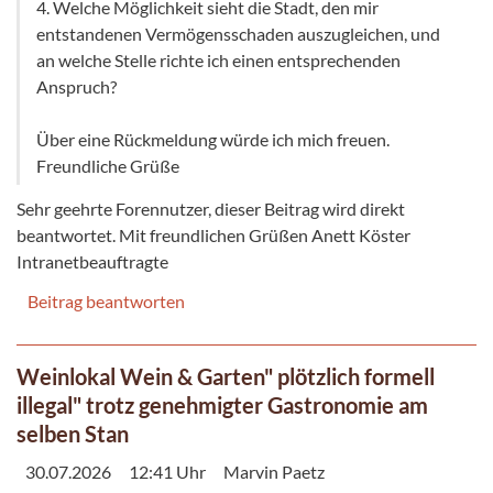
4. Welche Möglichkeit sieht die Stadt, den mir
entstandenen Vermögensschaden auszugleichen, und
an welche Stelle richte ich einen entsprechenden
Anspruch?
Über eine Rückmeldung würde ich mich freuen.
Freundliche Grüße
Sehr geehrte Forennutzer, dieser Beitrag wird direkt
beantwortet. Mit freundlichen Grüßen Anett Köster
Intranetbeauftragte
Beitrag beantworten
Weinlokal Wein & Garten" plötzlich formell
illegal" trotz genehmigter Gastronomie am
selben Stan
30.07.2026
12:41 Uhr
Marvin Paetz