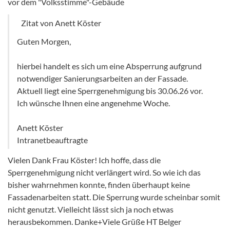
vor dem "Volksstimme"-Gebäude
Zitat von Anett Köster
Guten Morgen,
hierbei handelt es sich um eine Absperrung aufgrund
notwendiger Sanierungsarbeiten an der Fassade.
Aktuell liegt eine Sperrgenehmigung bis 30.06.26 vor.
Ich wünsche Ihnen eine angenehme Woche.
Anett Köster
Intranetbeauftragte
Vielen Dank Frau Köster! Ich hoffe, dass die
Sperrgenehmigung nicht verlängert wird. So wie ich das
bisher wahrnehmen konnte, finden überhaupt keine
Fassadenarbeiten statt. Die Sperrung wurde scheinbar somit
nicht genutzt. Vielleicht lässt sich ja noch etwas
herausbekommen. Danke+Viele Grüße HT Belger