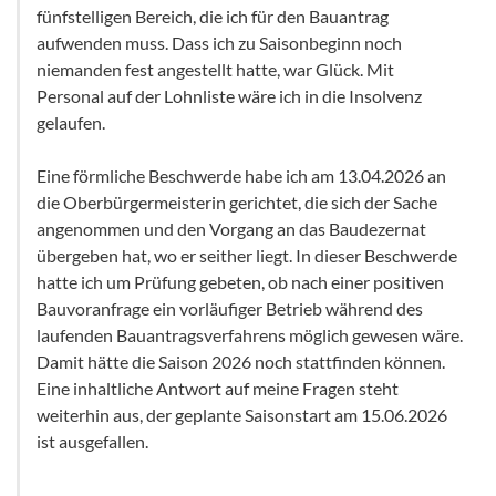
fünfstelligen Bereich, die ich für den Bauantrag
aufwenden muss. Dass ich zu Saisonbeginn noch
niemanden fest angestellt hatte, war Glück. Mit
Personal auf der Lohnliste wäre ich in die Insolvenz
gelaufen.
Eine förmliche Beschwerde habe ich am 13.04.2026 an
die Oberbürgermeisterin gerichtet, die sich der Sache
angenommen und den Vorgang an das Baudezernat
übergeben hat, wo er seither liegt. In dieser Beschwerde
hatte ich um Prüfung gebeten, ob nach einer positiven
Bauvoranfrage ein vorläufiger Betrieb während des
laufenden Bauantragsverfahrens möglich gewesen wäre.
Damit hätte die Saison 2026 noch stattfinden können.
Eine inhaltliche Antwort auf meine Fragen steht
weiterhin aus, der geplante Saisonstart am 15.06.2026
ist ausgefallen.