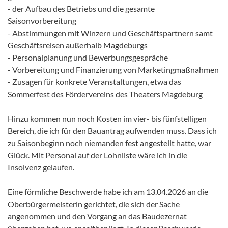
- der Aufbau des Betriebs und die gesamte
Saisonvorbereitung
- Abstimmungen mit Winzern und Geschäftspartnern samt
Geschäftsreisen außerhalb Magdeburgs
- Personalplanung und Bewerbungsgespräche
- Vorbereitung und Finanzierung von Marketingmaßnahmen
- Zusagen für konkrete Veranstaltungen, etwa das
Sommerfest des Fördervereins des Theaters Magdeburg
Hinzu kommen nun noch Kosten im vier- bis fünfstelligen
Bereich, die ich für den Bauantrag aufwenden muss. Dass ich
zu Saisonbeginn noch niemanden fest angestellt hatte, war
Glück. Mit Personal auf der Lohnliste wäre ich in die
Insolvenz gelaufen.
Eine förmliche Beschwerde habe ich am 13.04.2026 an die
Oberbürgermeisterin gerichtet, die sich der Sache
angenommen und den Vorgang an das Baudezernat