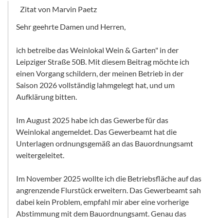
Zitat von Marvin Paetz
Sehr geehrte Damen und Herren,
ich betreibe das Weinlokal Wein & Garten" in der
Leipziger Straße 50B. Mit diesem Beitrag möchte ich
einen Vorgang schildern, der meinen Betrieb in der
Saison 2026 vollständig lahmgelegt hat, und um
Aufklärung bitten.
Im August 2025 habe ich das Gewerbe für das
Weinlokal angemeldet. Das Gewerbeamt hat die
Unterlagen ordnungsgemäß an das Bauordnungsamt
weitergeleitet.
Im November 2025 wollte ich die Betriebsfläche auf das
angrenzende Flurstück erweitern. Das Gewerbeamt sah
dabei kein Problem, empfahl mir aber eine vorherige
Abstimmung mit dem Bauordnungsamt. Genau das