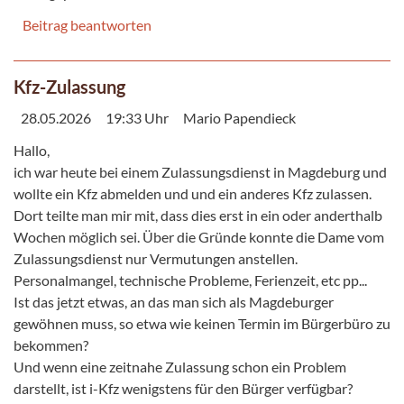
Beitrag beantworten
Kfz-Zulassung
28.05.2026
19:33 Uhr
Mario Papendieck
Hallo,
ich war heute bei einem Zulassungsdienst in Magdeburg und
wollte ein Kfz abmelden und und ein anderes Kfz zulassen.
Dort teilte man mir mit, dass dies erst in ein oder anderthalb
Wochen möglich sei. Über die Gründe konnte die Dame vom
Zulassungsdienst nur Vermutungen anstellen.
Personalmangel, technische Probleme, Ferienzeit, etc pp...
Ist das jetzt etwas, an das man sich als Magdeburger
gewöhnen muss, so etwa wie keinen Termin im Bürgerbüro zu
bekommen?
Und wenn eine zeitnahe Zulassung schon ein Problem
darstellt, ist i-Kfz wenigstens für den Bürger verfügbar?