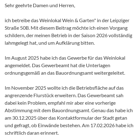
Sehr geehrte Damen und Herren,
ich betreibe das Weinlokal Wein & Garten" in der Leipziger
Straße 50B. Mit diesem Beitrag möchte ich einen Vorgang
schildern, der meinen Betrieb in der Saison 2026 vollständig
lahmgelegt hat, und um Aufklärung bitten.
Im August 2025 habe ich das Gewerbe für das Weinlokal
angemeldet. Das Gewerbeamt hat die Unterlagen
ordnungsgemäß an das Bauordnungsamt weitergeleitet.
Im November 2025 wollte ich die Betriebsfläche auf das
angrenzende Flurstück erweitern. Das Gewerbeamt sah
dabei kein Problem, empfahl mir aber eine vorherige
Abstimmung mit dem Bauordnungsamt. Genau das habe ich
am 30.12.2025 über das Kontaktformular der Stadt getan
und gefragt, ob Einwände bestehen. Am 17.02.2026 habe ich
schriftlich daran erinnert.