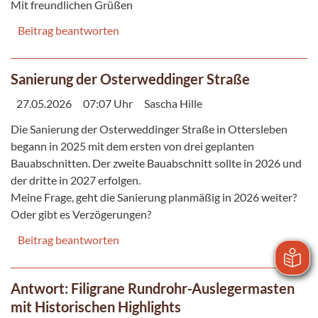
Mit freundlichen Grüßen
Beitrag beantworten
Sanierung der Osterweddinger Straße
27.05.2026
07:07 Uhr
Sascha Hille
Die Sanierung der Osterweddinger Straße in Ottersleben
begann in 2025 mit dem ersten von drei geplanten
Bauabschnitten. Der zweite Bauabschnitt sollte in 2026 und
der dritte in 2027 erfolgen.
Meine Frage, geht die Sanierung planmäßig in 2026 weiter?
Oder gibt es Verzögerungen?
Beitrag beantworten
Antwort: Filigrane Rundrohr-Auslegermasten
mit Historischen Highlights