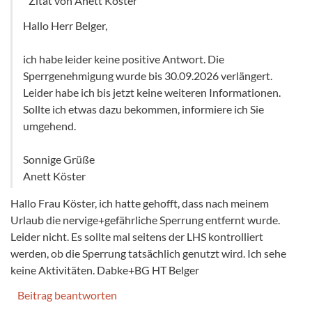
Zitat von Anett Köster
Hallo Herr Belger,
ich habe leider keine positive Antwort. Die
Sperrgenehmigung wurde bis 30.09.2026 verlängert.
Leider habe ich bis jetzt keine weiteren Informationen.
Sollte ich etwas dazu bekommen, informiere ich Sie
umgehend.
Sonnige Grüße
Anett Köster
Hallo Frau Köster, ich hatte gehofft, dass nach meinem
Urlaub die nervige+gefährliche Sperrung entfernt wurde.
Leider nicht. Es sollte mal seitens der LHS kontrolliert
werden, ob die Sperrung tatsächlich genutzt wird. Ich sehe
keine Aktivitäten. Dabke+BG HT Belger
Beitrag beantworten