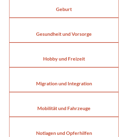
Geburt
Gesundheit und Vorsorge
Hobby und Freizeit
Migration und Integration
Mobilität und Fahrzeuge
Notlagen und Opferhilfen