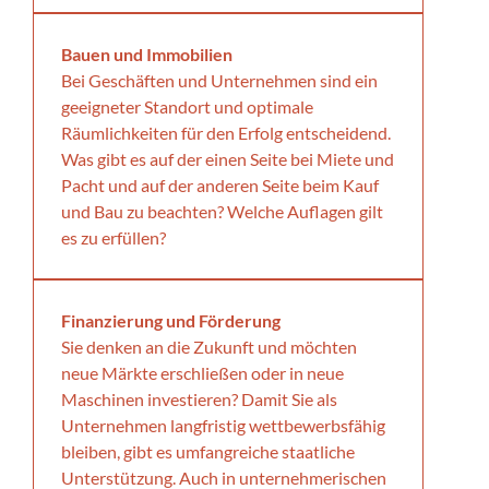
Bauen und Immobilien
Bei Geschäften und Unternehmen sind ein
geeigneter Standort und optimale
Räumlichkeiten für den Erfolg entscheidend.
Was gibt es auf der einen Seite bei Miete und
Pacht und auf der anderen Seite beim Kauf
und Bau zu beachten? Welche Auflagen gilt
es zu erfüllen?
Finanzierung und Förderung
Sie denken an die Zukunft und möchten
neue Märkte erschließen oder in neue
Maschinen investieren? Damit Sie als
Unternehmen langfristig wettbewerbsfähig
bleiben, gibt es umfangreiche staatliche
Unterstützung. Auch in unternehmerischen