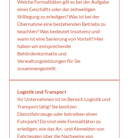
Welche Formalitäten gilt es bei der Aufgabe
eines Geschäfts oder der zeitweiligen
Stilllegung zu erledigen? Was ist bei der
Übernahme eine bestehenden Betriebs zu
beachten? Was bedeutet Insolvenz und
wann ist eine Sanierung von Vorteil? Hier
haben wir entsprechende
Behördenkontakte und
Verwaltungsleistungen für Sie
zusammengestellt.
Logistik und Transport
Ihr Unternehmen ist im Bereich Logistik und
Transport tätig? Sie besitzen
Dienstfahrzeuge oder betreiben einen
Fuhrpark? Da sind viele Formalitäten zu
erledigen, wie das An- und Abmelden von
Fahrzeugen über die Nachweise von