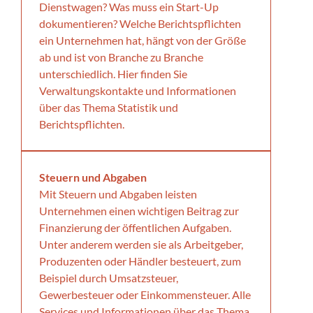
Dienstwagen? Was muss ein Start-Up
dokumentieren? Welche Berichtspflichten
ein Unternehmen hat, hängt von der Größe
ab und ist von Branche zu Branche
unterschiedlich. Hier finden Sie
Verwaltungskontakte und Informationen
über das Thema Statistik und
Berichtspflichten.
Steuern und Abgaben
Mit Steuern und Abgaben leisten
Unternehmen einen wichtigen Beitrag zur
Finanzierung der öffentlichen Aufgaben.
Unter anderem werden sie als Arbeitgeber,
Produzenten oder Händler besteuert, zum
Beispiel durch Umsatzsteuer,
Gewerbesteuer oder Einkommensteuer. Alle
Services und Informationen über das Thema