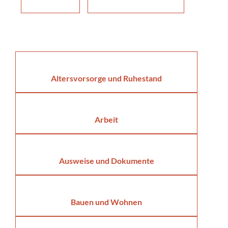
Altersvorsorge und Ruhestand
Arbeit
Ausweise und Dokumente
Bauen und Wohnen