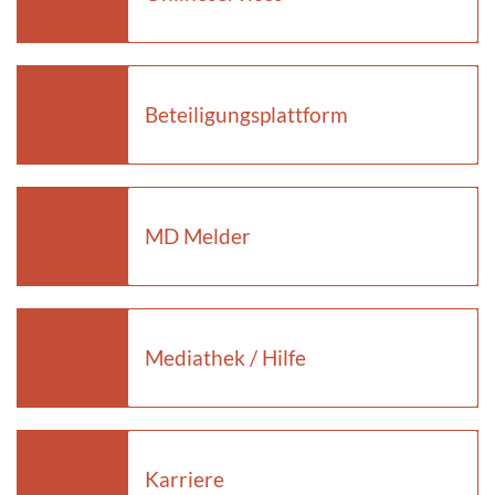
Beteiligungsplattform
MD Melder
Mediathek / Hilfe
Karriere