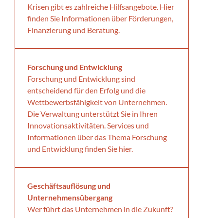
Krisen gibt es zahlreiche Hilfsangebote. Hier
finden Sie Informationen über Förderungen,
Finanzierung und Beratung.
Forschung und Entwicklung
Forschung und Entwicklung sind
entscheidend für den Erfolg und die
Wettbewerbsfähigkeit von Unternehmen.
Die Verwaltung unterstützt Sie in Ihren
Innovationsaktivitäten. Services und
Informationen über das Thema Forschung
und Entwicklung finden Sie hier.
Geschäftsauflösung und
Unternehmensübergang
Wer führt das Unternehmen in die Zukunft?