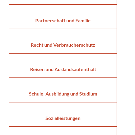
Partnerschaft und Familie
Recht und Verbraucherschutz
Reisen und Auslandsaufenthalt
Schule, Ausbildung und Studium
Sozialleistungen