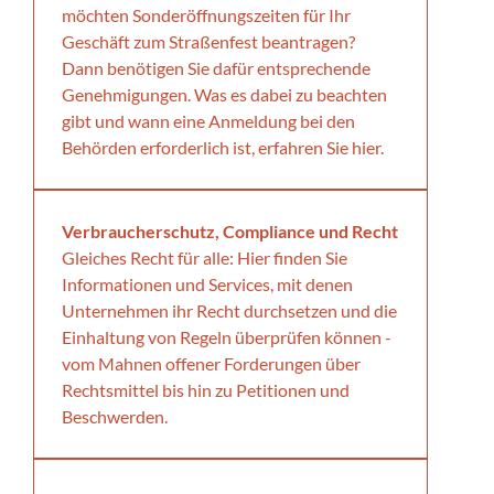
möchten Sonderöffnungszeiten für Ihr
Geschäft zum Straßenfest beantragen?
Dann benötigen Sie dafür entsprechende
Genehmigungen. Was es dabei zu beachten
gibt und wann eine Anmeldung bei den
Behörden erforderlich ist, erfahren Sie hier.
Verbraucherschutz, Compliance und Recht
Gleiches Recht für alle: Hier finden Sie
Informationen und Services, mit denen
Unternehmen ihr Recht durchsetzen und die
Einhaltung von Regeln überprüfen können -
vom Mahnen offener Forderungen über
Rechtsmittel bis hin zu Petitionen und
Beschwerden.