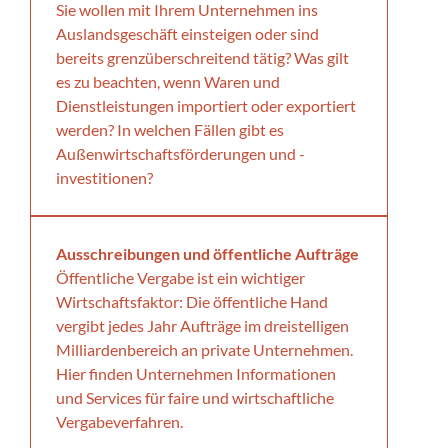
Sie wollen mit Ihrem Unternehmen ins
Auslandsgeschäft einsteigen oder sind
bereits grenzüberschreitend tätig? Was gilt
es zu beachten, wenn Waren und
Dienstleistungen importiert oder exportiert
werden? In welchen Fällen gibt es
Außenwirtschaftsförderungen und -
investitionen?
Ausschreibungen und öffentliche Aufträge
Öffentliche Vergabe ist ein wichtiger
Wirtschaftsfaktor: Die öffentliche Hand
vergibt jedes Jahr Aufträge im dreistelligen
Milliardenbereich an private Unternehmen.
Hier finden Unternehmen Informationen
und Services für faire und wirtschaftliche
Vergabeverfahren.