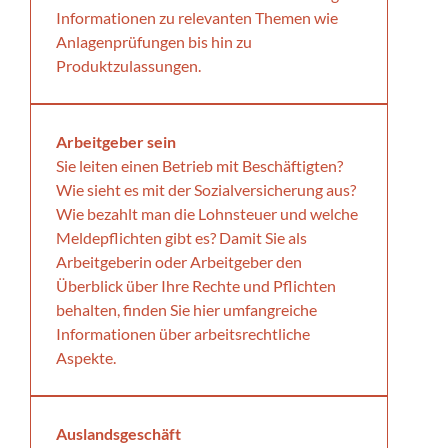
Informationen zu relevanten Themen wie
Anlagenprüfungen bis hin zu
Produktzulassungen.
Arbeitgeber sein
Sie leiten einen Betrieb mit Beschäftigten?
Wie sieht es mit der Sozialversicherung aus?
Wie bezahlt man die Lohnsteuer und welche
Meldepflichten gibt es? Damit Sie als
Arbeitgeberin oder Arbeitgeber den
Überblick über Ihre Rechte und Pflichten
behalten, finden Sie hier umfangreiche
Informationen über arbeitsrechtliche
Aspekte.
Auslandsgeschäft