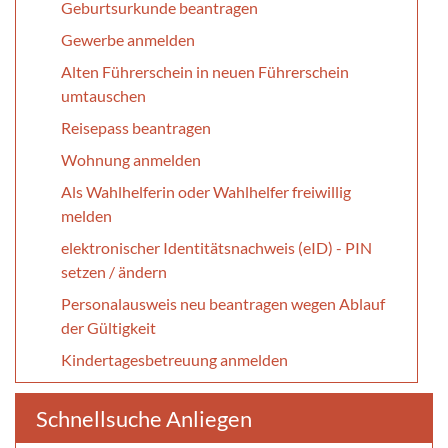
Geburtsurkunde beantragen
Gewerbe anmelden
Alten Führerschein in neuen Führerschein
umtauschen
Reisepass beantragen
Wohnung anmelden
Als Wahlhelferin oder Wahlhelfer freiwillig
melden
elektronischer Identitätsnachweis (eID) - PIN
setzen / ändern
Personalausweis neu beantragen wegen Ablauf
der Gültigkeit
Kindertagesbetreuung anmelden
Schnellsuche Anliegen