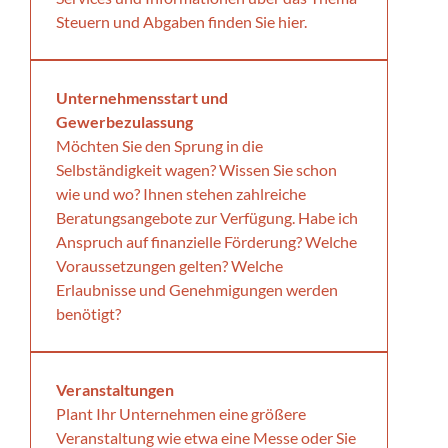
Steuern und Abgaben finden Sie hier.
Unternehmensstart und
Gewerbezulassung
Möchten Sie den Sprung in die
Selbständigkeit wagen? Wissen Sie schon
wie und wo? Ihnen stehen zahlreiche
Beratungsangebote zur Verfügung. Habe ich
Anspruch auf finanzielle Förderung? Welche
Voraussetzungen gelten? Welche
Erlaubnisse und Genehmigungen werden
benötigt?
Veranstaltungen
Plant Ihr Unternehmen eine größere
Veranstaltung wie etwa eine Messe oder Sie