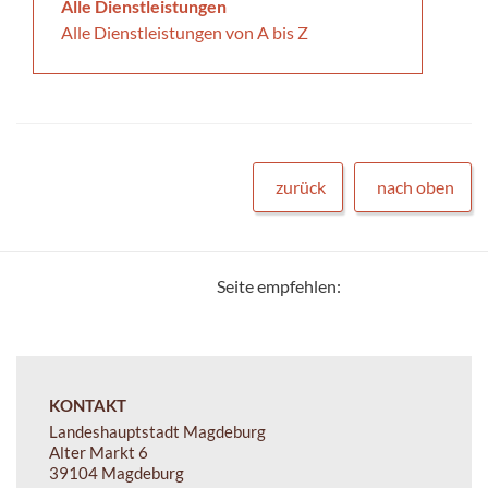
Alle Dienstleistungen
Alle Dienstleistungen von A bis Z
zurück
nach oben
Seite empfehlen:
KONTAKT
Landeshauptstadt Magdeburg
Alter Markt 6
39104 Magdeburg