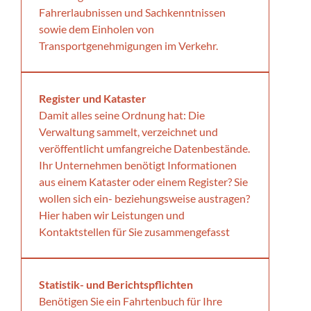
Fahrerlaubnissen und Sachkenntnissen
sowie dem Einholen von
Transportgenehmigungen im Verkehr.
Register und Kataster
Damit alles seine Ordnung hat: Die
Verwaltung sammelt, verzeichnet und
veröffentlicht umfangreiche Datenbestände.
Ihr Unternehmen benötigt Informationen
aus einem Kataster oder einem Register? Sie
wollen sich ein- beziehungsweise austragen?
Hier haben wir Leistungen und
Kontaktstellen für Sie zusammengefasst
Statistik- und Berichtspflichten
Benötigen Sie ein Fahrtenbuch für Ihre