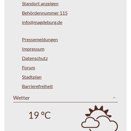
Standort anzeigen
Behördennummer 115
info@magdeburg.de
Pressemeldungen
Impressum
Datenschutz
Forum
Stadtplan
Barrierefreiheit
Wetter
19 °C