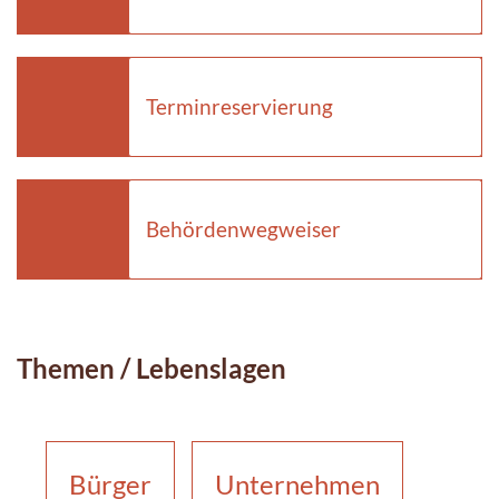
Terminreservierung
Behördenwegweiser
Themen / Lebenslagen
Bürger
Unternehmen