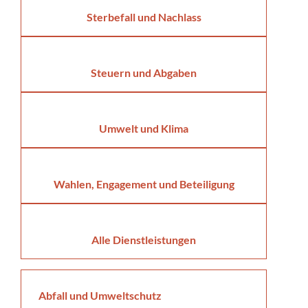
Sterbefall und Nachlass
Steuern und Abgaben
Umwelt und Klima
Wahlen, Engagement und Beteiligung
Alle Dienstleistungen
Abfall und Umweltschutz