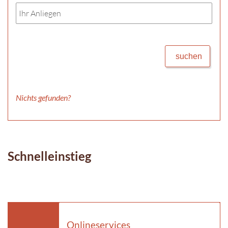
suchen
Nichts gefunden?
Schnelleinstieg
Onlineservices