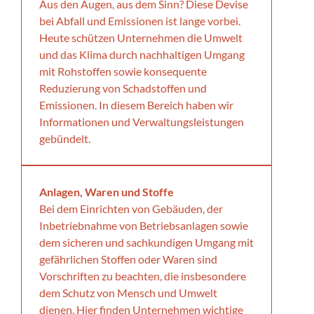
Aus den Augen, aus dem Sinn? Diese Devise
bei Abfall und Emissionen ist lange vorbei.
Heute schützen Unternehmen die Umwelt
und das Klima durch nachhaltigen Umgang
mit Rohstoffen sowie konsequente
Reduzierung von Schadstoffen und
Emissionen. In diesem Bereich haben wir
Informationen und Verwaltungsleistungen
gebündelt.
Anlagen, Waren und Stoffe
Bei dem Einrichten von Gebäuden, der
Inbetriebnahme von Betriebsanlagen sowie
dem sicheren und sachkundigen Umgang mit
gefährlichen Stoffen oder Waren sind
Vorschriften zu beachten, die insbesondere
dem Schutz von Mensch und Umwelt
dienen. Hier finden Unternehmen wichtige